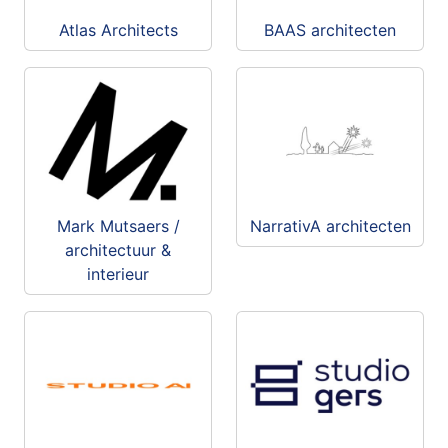
Atlas Architects
BAAS architecten
Mark Mutsaers /
NarrativA architecten
architectuur &
interieur