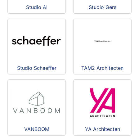
Studio AI
Studio Gers
Studio Schaeffer
TAM2 Architecten
VANBOOM
YA Architecten