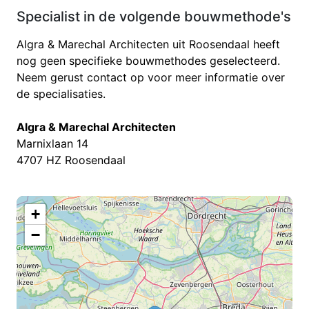
Specialist in de volgende bouwmethode's
Algra & Marechal Architecten uit Roosendaal heeft
nog geen specifieke bouwmethodes geselecteerd.
Neem gerust contact op voor meer informatie over
de specialisaties.
Algra & Marechal Architecten
Marnixlaan 14
4707 HZ Roosendaal
+
−