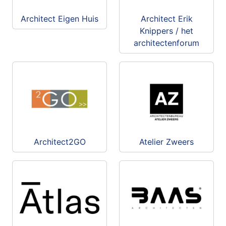
Architect Eigen Huis
Architect Erik
Knippers / het
architectenforum
Architect2GO
Atelier Zweers