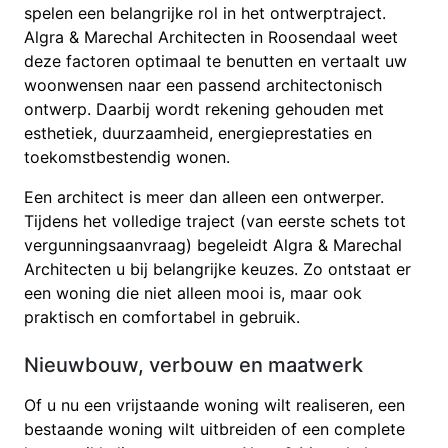
spelen een belangrijke rol in het ontwerptraject.
Algra & Marechal Architecten in Roosendaal weet
deze factoren optimaal te benutten en vertaalt uw
woonwensen naar een passend architectonisch
ontwerp. Daarbij wordt rekening gehouden met
esthetiek, duurzaamheid, energieprestaties en
toekomstbestendig wonen.
Een architect is meer dan alleen een ontwerper.
Tijdens het volledige traject (van eerste schets tot
vergunningsaanvraag) begeleidt Algra & Marechal
Architecten u bij belangrijke keuzes. Zo ontstaat er
een woning die niet alleen mooi is, maar ook
praktisch en comfortabel in gebruik.
Nieuwbouw, verbouw en maatwerk
Of u nu een vrijstaande woning wilt realiseren, een
bestaande woning wilt uitbreiden of een complete