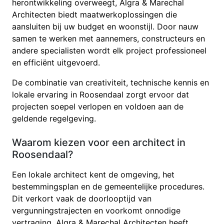
herontwikkeling overweegt, Algra & Marechal
Architecten biedt maatwerkoplossingen die
aansluiten bij uw budget en woonstijl. Door nauw
samen te werken met aannemers, constructeurs en
andere specialisten wordt elk project professioneel
en efficiënt uitgevoerd.
De combinatie van creativiteit, technische kennis en
lokale ervaring in Roosendaal zorgt ervoor dat
projecten soepel verlopen en voldoen aan de
geldende regelgeving.
Waarom kiezen voor een architect in
Roosendaal?
Een lokale architect kent de omgeving, het
bestemmingsplan en de gemeentelijke procedures.
Dit verkort vaak de doorlooptijd van
vergunningstrajecten en voorkomt onnodige
vertraging. Algra & Marechal Architecten heeft