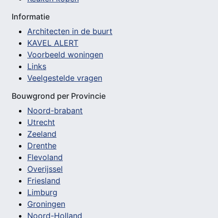
Informatie
Architecten in de buurt
KAVEL ALERT
Voorbeeld woningen
Links
Veelgestelde vragen
Bouwgrond per Provincie
Noord-brabant
Utrecht
Zeeland
Drenthe
Flevoland
Overijssel
Friesland
Limburg
Groningen
Noord-Holland