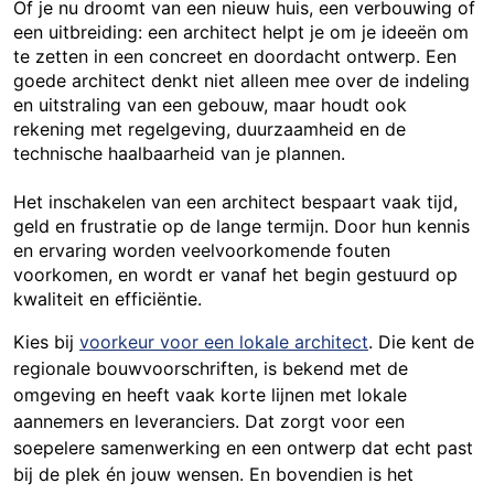
Of je nu droomt van een nieuw huis, een verbouwing of
een uitbreiding: een architect helpt je om je ideeën om
te zetten in een concreet en doordacht ontwerp. Een
goede architect denkt niet alleen mee over de indeling
en uitstraling van een gebouw, maar houdt ook
rekening met regelgeving, duurzaamheid en de
technische haalbaarheid van je plannen.
Het inschakelen van een architect bespaart vaak tijd,
geld en frustratie op de lange termijn. Door hun kennis
en ervaring worden veelvoorkomende fouten
voorkomen, en wordt er vanaf het begin gestuurd op
kwaliteit en efficiëntie.
Kies bij
voorkeur voor een lokale architect
. Die kent de
regionale bouwvoorschriften, is bekend met de
omgeving en heeft vaak korte lijnen met lokale
aannemers en leveranciers. Dat zorgt voor een
soepelere samenwerking en een ontwerp dat echt past
bij de plek én jouw wensen. En bovendien is het