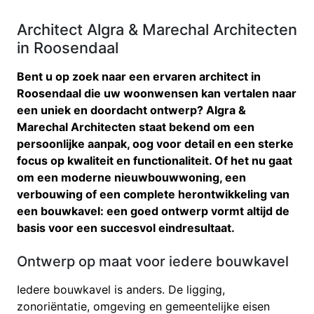
Architect Algra & Marechal Architecten
in Roosendaal
Bent u op zoek naar een ervaren architect in
Roosendaal die uw woonwensen kan vertalen naar
een uniek en doordacht ontwerp? Algra &
Marechal Architecten staat bekend om een
persoonlijke aanpak, oog voor detail en een sterke
focus op kwaliteit en functionaliteit. Of het nu gaat
om een moderne nieuwbouwwoning, een
verbouwing of een complete herontwikkeling van
een bouwkavel: een goed ontwerp vormt altijd de
basis voor een succesvol eindresultaat.
Ontwerp op maat voor iedere bouwkavel
Iedere bouwkavel is anders. De ligging,
zonoriëntatie, omgeving en gemeentelijke eisen