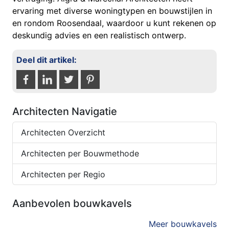
ervaring met diverse woningtypen en bouwstijlen in
en rondom Roosendaal, waardoor u kunt rekenen op
deskundig advies en een realistisch ontwerp.
Deel dit artikel:
Architecten Navigatie
Architecten Overzicht
Architecten per Bouwmethode
Architecten per Regio
Aanbevolen bouwkavels
Meer bouwkavels