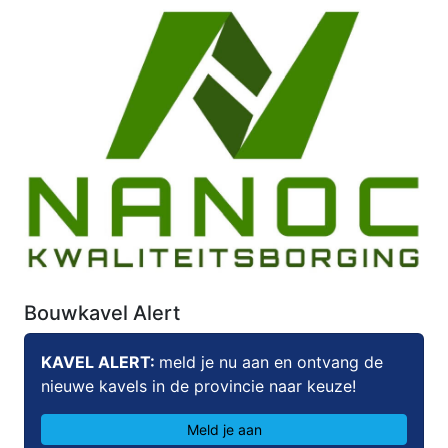
Bouwkavel Alert
KAVEL ALERT:
meld je nu aan en ontvang de
nieuwe kavels in de provincie naar keuze!
Meld je aan