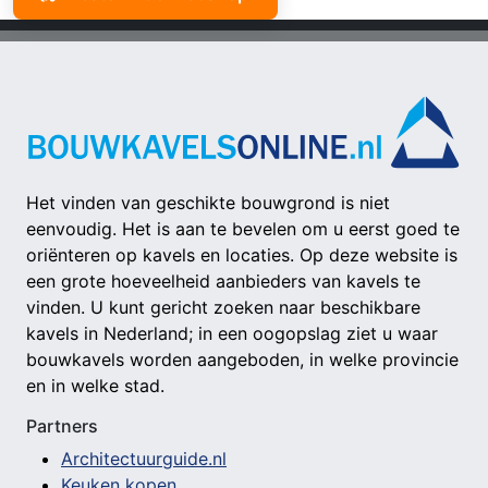
Het vinden van geschikte bouwgrond is niet
eenvoudig. Het is aan te bevelen om u eerst goed te
oriënteren op kavels en locaties. Op deze website is
een grote hoeveelheid aanbieders van kavels te
vinden. U kunt gericht zoeken naar beschikbare
kavels in Nederland; in een oogopslag ziet u waar
bouwkavels worden aangeboden, in welke provincie
en in welke stad.
Partners
Architectuurguide.nl
Keuken kopen