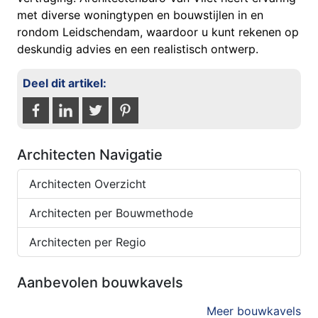
met diverse woningtypen en bouwstijlen in en
rondom Leidschendam, waardoor u kunt rekenen op
deskundig advies en een realistisch ontwerp.
Deel dit artikel:
Architecten Navigatie
Architecten Overzicht
Architecten per Bouwmethode
Architecten per Regio
Aanbevolen bouwkavels
Meer bouwkavels