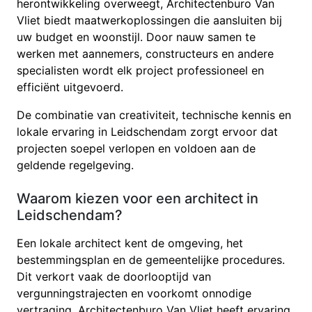
herontwikkeling overweegt, Architectenburo Van
Vliet biedt maatwerkoplossingen die aansluiten bij
uw budget en woonstijl. Door nauw samen te
werken met aannemers, constructeurs en andere
specialisten wordt elk project professioneel en
efficiënt uitgevoerd.
De combinatie van creativiteit, technische kennis en
lokale ervaring in Leidschendam zorgt ervoor dat
projecten soepel verlopen en voldoen aan de
geldende regelgeving.
Waarom kiezen voor een architect in
Leidschendam?
Een lokale architect kent de omgeving, het
bestemmingsplan en de gemeentelijke procedures.
Dit verkort vaak de doorlooptijd van
vergunningstrajecten en voorkomt onnodige
vertraging. Architectenburo Van Vliet heeft ervaring