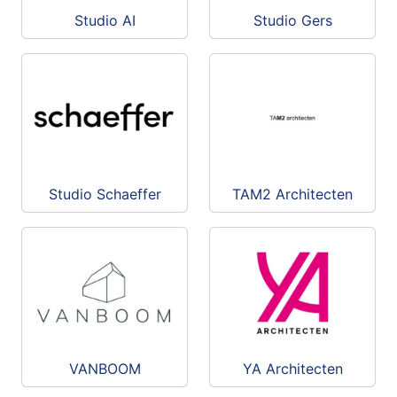
Studio AI
Studio Gers
Studio Schaeffer
TAM2 Architecten
VANBOOM
YA Architecten