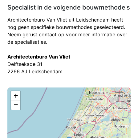
Specialist in de volgende bouwmethode's
Architectenburo Van Vliet uit Leidschendam heeft
nog geen specifieke bouwmethodes geselecteerd.
Neem gerust contact op voor meer informatie over
de specialisaties.
Architectenburo Van Vliet
Delftsekade 31
2266 AJ Leidschendam
+
−