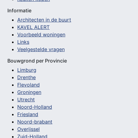
Informatie
Architecten in de buurt
KAVEL ALERT
Voorbeeld woningen
Links
Veelgestelde vragen
Bouwgrond per Provincie
Limburg
Drenthe
Flevoland
Groningen
Utrecht
Noord-Holland
Friesland
Noord-brabant
Overijssel
Zuid-Holland