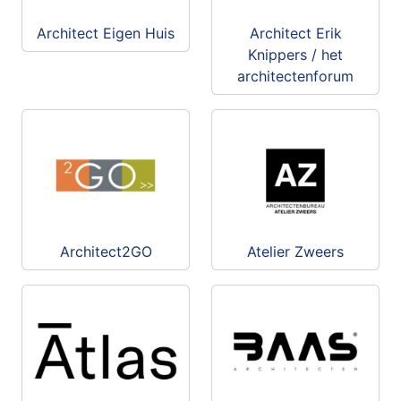
Architect Eigen Huis
Architect Erik
Knippers / het
architectenforum
Architect2GO
Atelier Zweers