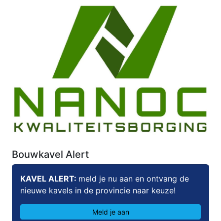
Bouwkavel Alert
KAVEL ALERT:
meld je nu aan en ontvang de
nieuwe kavels in de provincie naar keuze!
Meld je aan