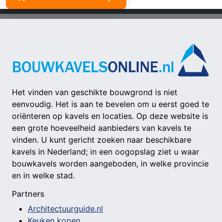
Het vinden van geschikte bouwgrond is niet
eenvoudig. Het is aan te bevelen om u eerst goed te
oriënteren op kavels en locaties. Op deze website is
een grote hoeveelheid aanbieders van kavels te
vinden. U kunt gericht zoeken naar beschikbare
kavels in Nederland; in een oogopslag ziet u waar
bouwkavels worden aangeboden, in welke provincie
en in welke stad.
Partners
Architectuurguide.nl
Keuken kopen