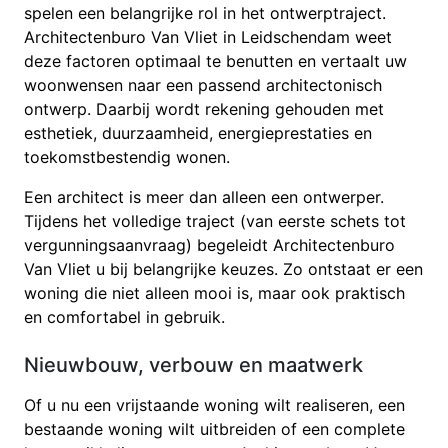
spelen een belangrijke rol in het ontwerptraject.
Architectenburo Van Vliet in Leidschendam weet
deze factoren optimaal te benutten en vertaalt uw
woonwensen naar een passend architectonisch
ontwerp. Daarbij wordt rekening gehouden met
esthetiek, duurzaamheid, energieprestaties en
toekomstbestendig wonen.
Een architect is meer dan alleen een ontwerper.
Tijdens het volledige traject (van eerste schets tot
vergunningsaanvraag) begeleidt Architectenburo
Van Vliet u bij belangrijke keuzes. Zo ontstaat er een
woning die niet alleen mooi is, maar ook praktisch
en comfortabel in gebruik.
Nieuwbouw, verbouw en maatwerk
Of u nu een vrijstaande woning wilt realiseren, een
bestaande woning wilt uitbreiden of een complete