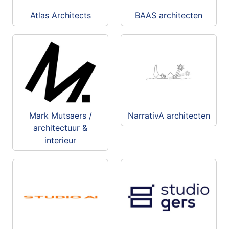
Atlas Architects
BAAS architecten
Mark Mutsaers /
NarrativA architecten
architectuur &
interieur