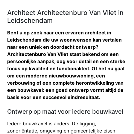
Architect Architectenburo Van Vliet in
Leidschendam
Bent u op zoek naar een ervaren architect in
Leidschendam die uw woonwensen kan vertalen
naar een uniek en doordacht ontwerp?
Architectenburo Van Vliet staat bekend om een
persoonlijke aanpak, oog voor detail en een sterke
focus op kwaliteit en functionaliteit. Of het nu gaat
om een moderne nieuwbouwwoning, een
verbouwing of een complete herontwikkeling van
een bouwkavel: een goed ontwerp vormt altijd de
basis voor een succesvol eindresultaat.
Ontwerp op maat voor iedere bouwkavel
Iedere bouwkavel is anders. De ligging,
zonoriëntatie, omgeving en gemeentelijke eisen