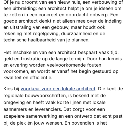
Of je nu droomt van een nieuw huis, een verbouwing of
een uitbreiding: een architect helpt je om je ideeën om
te zetten in een concreet en doordacht ontwerp. Een
goede architect denkt niet alleen mee over de indeling
en uitstraling van een gebouw, maar houdt ook
rekening met regelgeving, duurzaamheid en de
technische haalbaarheid van je plannen.
Het inschakelen van een architect bespaart vaak tijd,
geld en frustratie op de lange termijn. Door hun kennis
en ervaring worden veelvoorkomende fouten
voorkomen, en wordt er vanaf het begin gestuurd op
kwaliteit en efficiëntie.
Kies bij
voorkeur voor een lokale architect
. Die kent de
regionale bouwvoorschriften, is bekend met de
omgeving en heeft vaak korte lijnen met lokale
aannemers en leveranciers. Dat zorgt voor een
soepelere samenwerking en een ontwerp dat echt past
bij de plek én jouw wensen. En bovendien is het