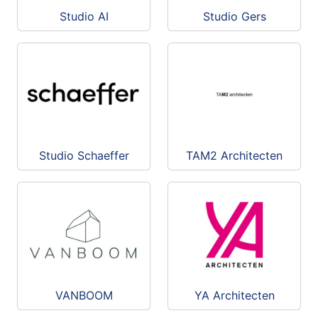
Studio AI
Studio Gers
Studio Schaeffer
TAM2 Architecten
VANBOOM
YA Architecten