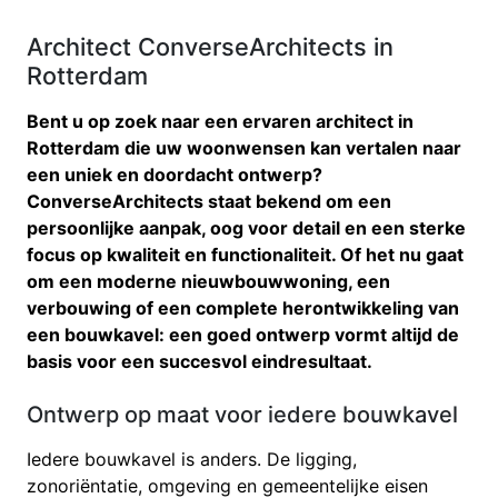
Architect ConverseArchitects in
Rotterdam
Bent u op zoek naar een ervaren architect in
Rotterdam die uw woonwensen kan vertalen naar
een uniek en doordacht ontwerp?
ConverseArchitects staat bekend om een
persoonlijke aanpak, oog voor detail en een sterke
focus op kwaliteit en functionaliteit. Of het nu gaat
om een moderne nieuwbouwwoning, een
verbouwing of een complete herontwikkeling van
een bouwkavel: een goed ontwerp vormt altijd de
basis voor een succesvol eindresultaat.
Ontwerp op maat voor iedere bouwkavel
Iedere bouwkavel is anders. De ligging,
zonoriëntatie, omgeving en gemeentelijke eisen