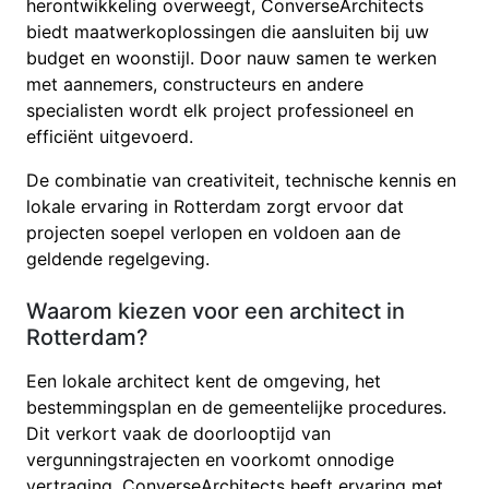
herontwikkeling overweegt, ConverseArchitects
biedt maatwerkoplossingen die aansluiten bij uw
budget en woonstijl. Door nauw samen te werken
met aannemers, constructeurs en andere
specialisten wordt elk project professioneel en
efficiënt uitgevoerd.
De combinatie van creativiteit, technische kennis en
lokale ervaring in Rotterdam zorgt ervoor dat
projecten soepel verlopen en voldoen aan de
geldende regelgeving.
Waarom kiezen voor een architect in
Rotterdam?
Een lokale architect kent de omgeving, het
bestemmingsplan en de gemeentelijke procedures.
Dit verkort vaak de doorlooptijd van
vergunningstrajecten en voorkomt onnodige
vertraging. ConverseArchitects heeft ervaring met