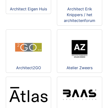
Architect Eigen Huis
Architect Erik
Knippers / het
architectenforum
Architect2GO
Atelier Zweers