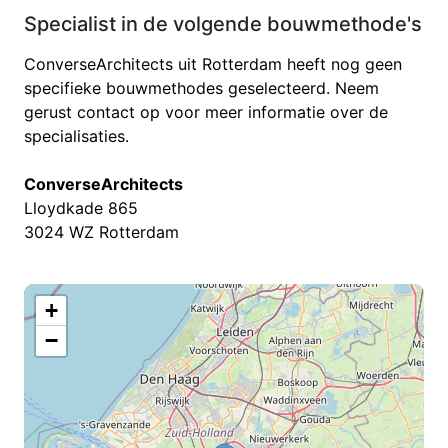
Specialist in de volgende bouwmethode's
ConverseArchitects uit Rotterdam heeft nog geen
specifieke bouwmethodes geselecteerd. Neem
gerust contact op voor meer informatie over de
specialisaties.
ConverseArchitects
Lloydkade 865
3024 WZ Rotterdam
+
−