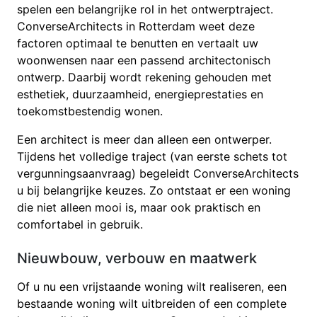
spelen een belangrijke rol in het ontwerptraject.
ConverseArchitects in Rotterdam weet deze
factoren optimaal te benutten en vertaalt uw
woonwensen naar een passend architectonisch
ontwerp. Daarbij wordt rekening gehouden met
esthetiek, duurzaamheid, energieprestaties en
toekomstbestendig wonen.
Een architect is meer dan alleen een ontwerper.
Tijdens het volledige traject (van eerste schets tot
vergunningsaanvraag) begeleidt ConverseArchitects
u bij belangrijke keuzes. Zo ontstaat er een woning
die niet alleen mooi is, maar ook praktisch en
comfortabel in gebruik.
Nieuwbouw, verbouw en maatwerk
Of u nu een vrijstaande woning wilt realiseren, een
bestaande woning wilt uitbreiden of een complete