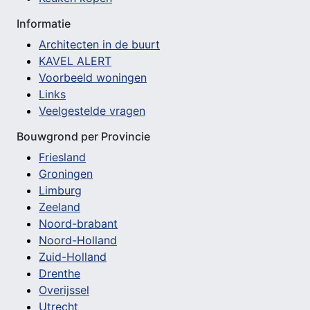
Informatie
Architecten in de buurt
KAVEL ALERT
Voorbeeld woningen
Links
Veelgestelde vragen
Bouwgrond per Provincie
Friesland
Groningen
Limburg
Zeeland
Noord-brabant
Noord-Holland
Zuid-Holland
Drenthe
Overijssel
Utrecht