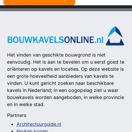
Het vinden van geschikte bouwgrond is niet
eenvoudig. Het is aan te bevelen om u eerst goed te
oriënteren op kavels en locaties. Op deze website is
een grote hoeveelheid aanbieders van kavels te
vinden. U kunt gericht zoeken naar beschikbare
kavels in Nederland; in een oogopslag ziet u waar
bouwkavels worden aangeboden, in welke provincie
en in welke stad.
Partners
Architectuurguide.nl
Keuken kopen