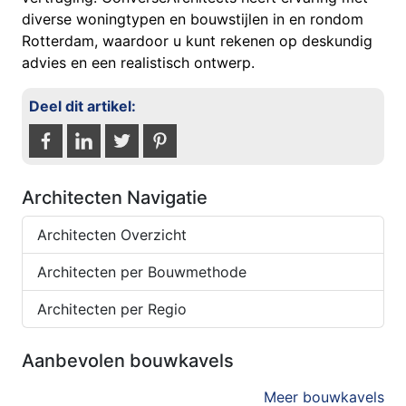
diverse woningtypen en bouwstijlen in en rondom
Rotterdam, waardoor u kunt rekenen op deskundig
advies en een realistisch ontwerp.
Deel dit artikel:
Architecten Navigatie
Architecten Overzicht
Architecten per Bouwmethode
Architecten per Regio
Aanbevolen bouwkavels
Meer bouwkavels