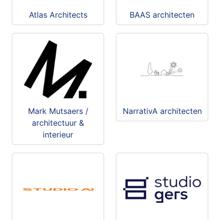
Atlas Architects
BAAS architecten
Mark Mutsaers /
NarrativA architecten
architectuur &
interieur