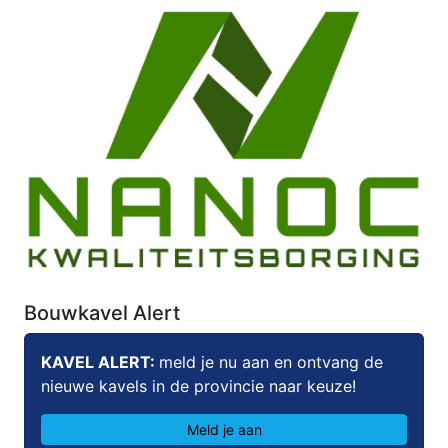
Bouwkavel Alert
KAVEL ALERT:
meld je nu aan en ontvang de
nieuwe kavels in de provincie naar keuze!
Meld je aan