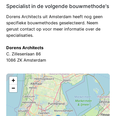
Specialist in de volgende bouwmethode's
Dorens Architects uit Amsterdam heeft nog geen
specifieke bouwmethodes geselecteerd. Neem
gerust contact op voor meer informatie over de
specialisaties.
Dorens Architects
C. Zillesenlaan 86
1086 ZK Amsterdam
+
−