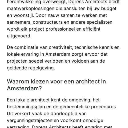
herontwikkeling overweegt, Dorens Architects biedt
maatwerkoplossingen die aansluiten bij uw budget
en woonstijl. Door nauw samen te werken met
aannemers, constructeurs en andere specialisten
wordt elk project professioneel en efficiënt
uitgevoerd.
De combinatie van creativiteit, technische kennis en
lokale ervaring in Amsterdam zorgt ervoor dat
projecten soepel verlopen en voldoen aan de
geldende regelgeving.
Waarom kiezen voor een architect in
Amsterdam?
Een lokale architect kent de omgeving, het
bestemmingsplan en de gemeentelijke procedures.
Dit verkort vaak de doorlooptijd van
vergunningstrajecten en voorkomt onnodige
vertraging. Dorens Architects heeft ervaring met