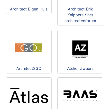
Architect Eigen Huis
Architect Erik
Knippers / het
architectenforum
Architect2GO
Atelier Zweers