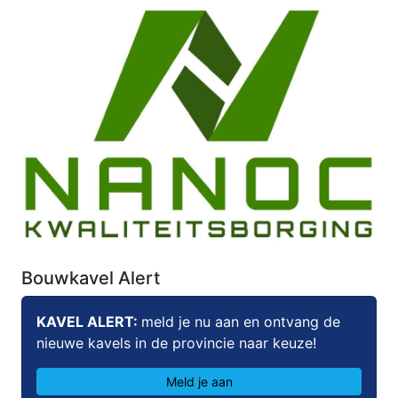
Bouwkavel Alert
KAVEL ALERT:
meld je nu aan en ontvang de
nieuwe kavels in de provincie naar keuze!
Meld je aan