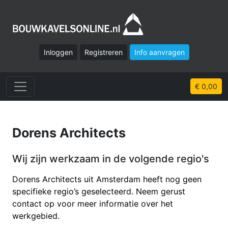
Inloggen
Registreren
Info aanvragen
€ 0,00
Dorens Architects
Wij zijn werkzaam in de volgende regio's
Dorens Architects uit Amsterdam heeft nog geen
specifieke regio’s geselecteerd. Neem gerust
contact op voor meer informatie over het
werkgebied.