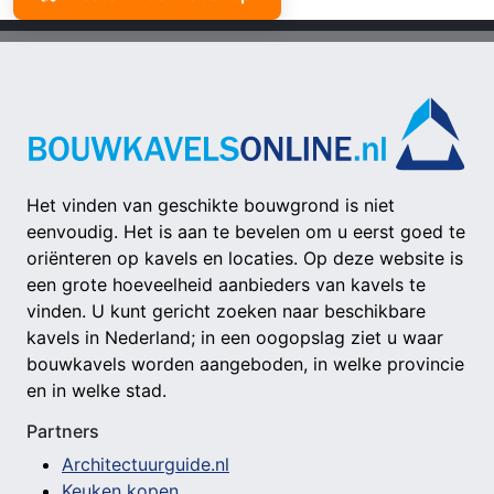
Het vinden van geschikte bouwgrond is niet
eenvoudig. Het is aan te bevelen om u eerst goed te
oriënteren op kavels en locaties. Op deze website is
een grote hoeveelheid aanbieders van kavels te
vinden. U kunt gericht zoeken naar beschikbare
kavels in Nederland; in een oogopslag ziet u waar
bouwkavels worden aangeboden, in welke provincie
en in welke stad.
Partners
Architectuurguide.nl
Keuken kopen