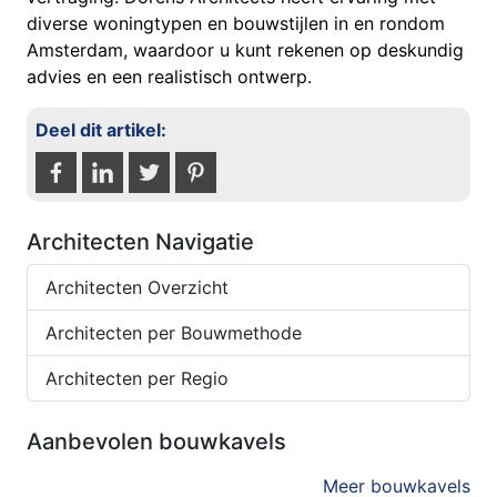
diverse woningtypen en bouwstijlen in en rondom
Amsterdam, waardoor u kunt rekenen op deskundig
advies en een realistisch ontwerp.
Deel dit artikel:
Architecten Navigatie
Architecten Overzicht
Architecten per Bouwmethode
Architecten per Regio
Aanbevolen bouwkavels
Meer bouwkavels