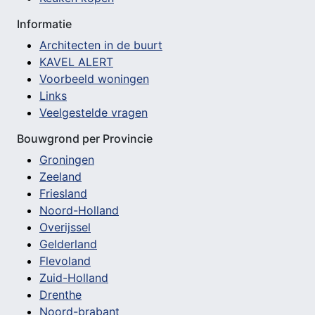
Informatie
Architecten in de buurt
KAVEL ALERT
Voorbeeld woningen
Links
Veelgestelde vragen
Bouwgrond per Provincie
Groningen
Zeeland
Friesland
Noord-Holland
Overijssel
Gelderland
Flevoland
Zuid-Holland
Drenthe
Noord-brabant