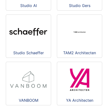
Studio AI
Studio Gers
Studio Schaeffer
TAM2 Architecten
VANBOOM
YA Architecten