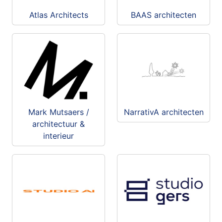
Atlas Architects
BAAS architecten
Mark Mutsaers /
NarrativA architecten
architectuur &
interieur