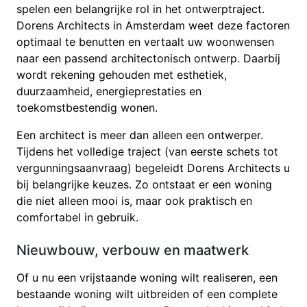
spelen een belangrijke rol in het ontwerptraject.
Dorens Architects in Amsterdam weet deze factoren
optimaal te benutten en vertaalt uw woonwensen
naar een passend architectonisch ontwerp. Daarbij
wordt rekening gehouden met esthetiek,
duurzaamheid, energieprestaties en
toekomstbestendig wonen.
Een architect is meer dan alleen een ontwerper.
Tijdens het volledige traject (van eerste schets tot
vergunningsaanvraag) begeleidt Dorens Architects u
bij belangrijke keuzes. Zo ontstaat er een woning
die niet alleen mooi is, maar ook praktisch en
comfortabel in gebruik.
Nieuwbouw, verbouw en maatwerk
Of u nu een vrijstaande woning wilt realiseren, een
bestaande woning wilt uitbreiden of een complete