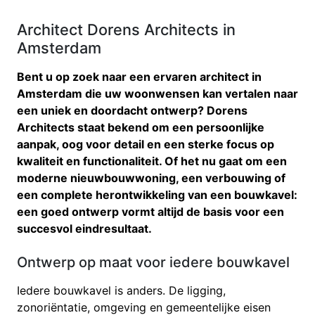
Architect Dorens Architects in
Amsterdam
Bent u op zoek naar een ervaren architect in
Amsterdam die uw woonwensen kan vertalen naar
een uniek en doordacht ontwerp? Dorens
Architects staat bekend om een persoonlijke
aanpak, oog voor detail en een sterke focus op
kwaliteit en functionaliteit. Of het nu gaat om een
moderne nieuwbouwwoning, een verbouwing of
een complete herontwikkeling van een bouwkavel:
een goed ontwerp vormt altijd de basis voor een
succesvol eindresultaat.
Ontwerp op maat voor iedere bouwkavel
Iedere bouwkavel is anders. De ligging,
zonoriëntatie, omgeving en gemeentelijke eisen