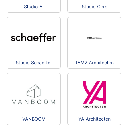
Studio AI
Studio Gers
Studio Schaeffer
TAM2 Architecten
VANBOOM
YA Architecten