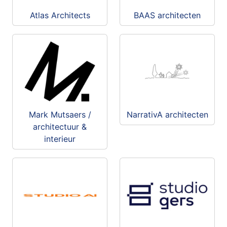
Atlas Architects
BAAS architecten
Mark Mutsaers /
NarrativA architecten
architectuur &
interieur