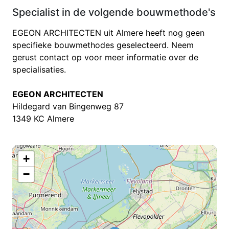
Specialist in de volgende bouwmethode's
EGEON ARCHITECTEN uit Almere heeft nog geen
specifieke bouwmethodes geselecteerd. Neem
gerust contact op voor meer informatie over de
specialisaties.
EGEON ARCHITECTEN
Hildegard van Bingenweg 87
1349 KC Almere
+
−