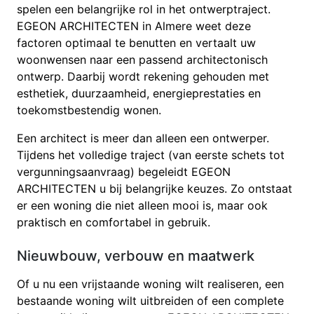
spelen een belangrijke rol in het ontwerptraject.
EGEON ARCHITECTEN in Almere weet deze
factoren optimaal te benutten en vertaalt uw
woonwensen naar een passend architectonisch
ontwerp. Daarbij wordt rekening gehouden met
esthetiek, duurzaamheid, energieprestaties en
toekomstbestendig wonen.
Een architect is meer dan alleen een ontwerper.
Tijdens het volledige traject (van eerste schets tot
vergunningsaanvraag) begeleidt EGEON
ARCHITECTEN u bij belangrijke keuzes. Zo ontstaat
er een woning die niet alleen mooi is, maar ook
praktisch en comfortabel in gebruik.
Nieuwbouw, verbouw en maatwerk
Of u nu een vrijstaande woning wilt realiseren, een
bestaande woning wilt uitbreiden of een complete