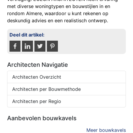
met diverse woningtypen en bouwstijlen in en
rondom Almere, waardoor u kunt rekenen op
deskundig advies en een realistisch ontwerp.
Deel dit artikel:
Architecten Navigatie
Architecten Overzicht
Architecten per Bouwmethode
Architecten per Regio
Aanbevolen bouwkavels
Meer bouwkavels