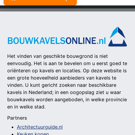
Het vinden van geschikte bouwgrond is niet
eenvoudig. Het is aan te bevelen om u eerst goed te
oriënteren op kavels en locaties. Op deze website is
een grote hoeveelheid aanbieders van kavels te
vinden. U kunt gericht zoeken naar beschikbare
kavels in Nederland; in een oogopslag ziet u waar
bouwkavels worden aangeboden, in welke provincie
en in welke stad.
Partners
Architectuurguide.nl
Keuken kopen