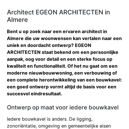
Architect EGEON ARCHITECTEN in
Almere
Bent u op zoek naar een ervaren architect in
Almere die uw woonwensen kan vertalen naar een
uniek en doordacht ontwerp? EGEON
ARCHITECTEN staat bekend om een persoonlijke
aanpak, oog voor detail en een sterke focus op
kwaliteit en functionaliteit. Of het nu gaat om een
moderne nieuwbouwwoning, een verbouwing of
een complete herontwikkeling van een bouwkavel:
een goed ontwerp vormt altijd de basis voor een
succesvol eindresultaat.
Ontwerp op maat voor iedere bouwkavel
Iedere bouwkavel is anders. De ligging,
zonoriëntatie, omgeving en gemeentelijke eisen