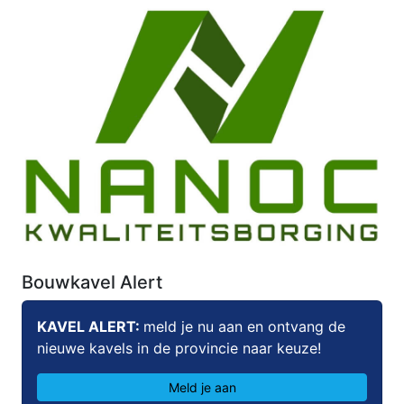
Bouwkavel Alert
KAVEL ALERT:
meld je nu aan en ontvang de
nieuwe kavels in de provincie naar keuze!
Meld je aan