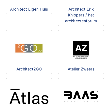
Architect Eigen Huis
Architect Erik
Knippers / het
architectenforum
Architect2GO
Atelier Zweers