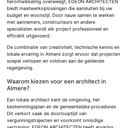
herontwikkeling overweegt, EGEON ARCHITECTEN
biedt maatwerkoplossingen die aansluiten bij uw
budget en woonstijl. Door nauw samen te werken
met aannemers, constructeurs en andere
specialisten wordt elk project professioneel en
efficiënt uitgevoerd.
De combinatie van creativiteit, technische kennis en
lokale ervaring in Almere zorgt ervoor dat projecten
soepel verlopen en voldoen aan de geldende
regelgeving.
Waarom kiezen voor een architect in
Almere?
Een lokale architect kent de omgeving, het
bestemmingsplan en de gemeentelijke procedures.
Dit verkort vaak de doorlooptijd van
vergunningstrajecten en voorkomt onnodige
vertraging. EGEON ARCHITECTEN heeft ervaring