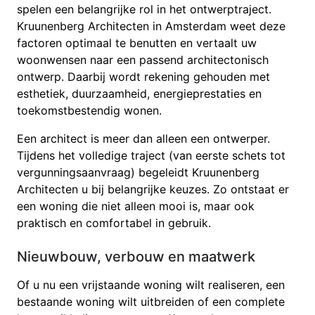
spelen een belangrijke rol in het ontwerptraject.
Kruunenberg Architecten in Amsterdam weet deze
factoren optimaal te benutten en vertaalt uw
woonwensen naar een passend architectonisch
ontwerp. Daarbij wordt rekening gehouden met
esthetiek, duurzaamheid, energieprestaties en
toekomstbestendig wonen.
Een architect is meer dan alleen een ontwerper.
Tijdens het volledige traject (van eerste schets tot
vergunningsaanvraag) begeleidt Kruunenberg
Architecten u bij belangrijke keuzes. Zo ontstaat er
een woning die niet alleen mooi is, maar ook
praktisch en comfortabel in gebruik.
Nieuwbouw, verbouw en maatwerk
Of u nu een vrijstaande woning wilt realiseren, een
bestaande woning wilt uitbreiden of een complete