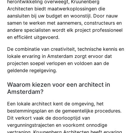
herontwikkeling overweegt, Kruunenberg
Architecten biedt maatwerkoplossingen die
aansluiten bij uw budget en woonstijl. Door nauw
samen te werken met aannemers, constructeurs en
andere specialisten wordt elk project professioneel
en efficiënt uitgevoerd.
De combinatie van creativiteit, technische kennis en
lokale ervaring in Amsterdam zorgt ervoor dat
projecten soepel verlopen en voldoen aan de
geldende regelgeving.
Waarom kiezen voor een architect in
Amsterdam?
Een lokale architect kent de omgeving, het
bestemmingsplan en de gemeentelijke procedures.
Dit verkort vaak de doorlooptijd van
vergunningstrajecten en voorkomt onnodige
vertraging. Kruunenberg Architecten heeft ervaring