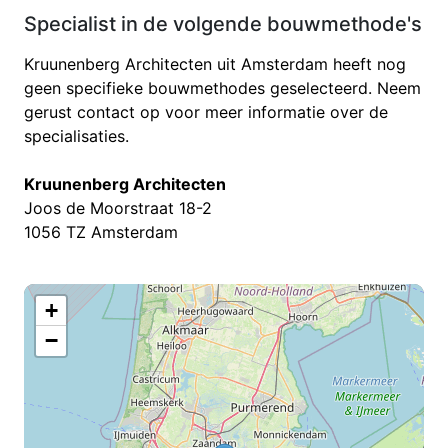
Specialist in de volgende bouwmethode's
Kruunenberg Architecten uit Amsterdam heeft nog
geen specifieke bouwmethodes geselecteerd. Neem
gerust contact op voor meer informatie over de
specialisaties.
Kruunenberg Architecten
Joos de Moorstraat 18-2
1056 TZ Amsterdam
+
−