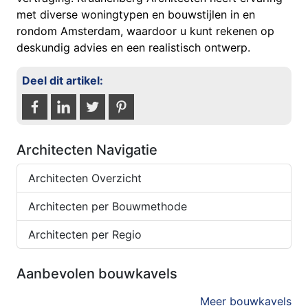
met diverse woningtypen en bouwstijlen in en
rondom Amsterdam, waardoor u kunt rekenen op
deskundig advies en een realistisch ontwerp.
Deel dit artikel:
Architecten Navigatie
Architecten Overzicht
Architecten per Bouwmethode
Architecten per Regio
Aanbevolen bouwkavels
Meer bouwkavels