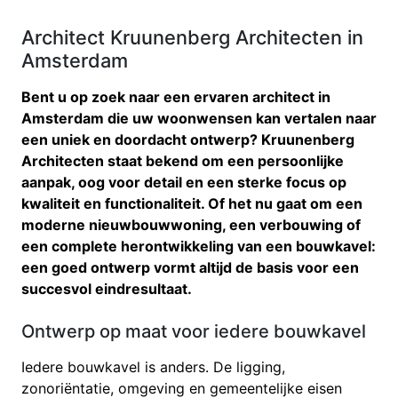
Architect Kruunenberg Architecten in
Amsterdam
Bent u op zoek naar een ervaren architect in
Amsterdam die uw woonwensen kan vertalen naar
een uniek en doordacht ontwerp? Kruunenberg
Architecten staat bekend om een persoonlijke
aanpak, oog voor detail en een sterke focus op
kwaliteit en functionaliteit. Of het nu gaat om een
moderne nieuwbouwwoning, een verbouwing of
een complete herontwikkeling van een bouwkavel:
een goed ontwerp vormt altijd de basis voor een
succesvol eindresultaat.
Ontwerp op maat voor iedere bouwkavel
Iedere bouwkavel is anders. De ligging,
zonoriëntatie, omgeving en gemeentelijke eisen