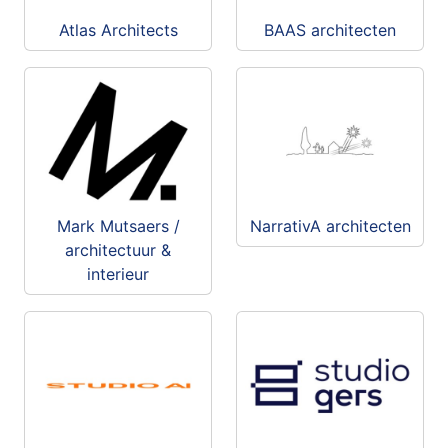
Atlas Architects
BAAS architecten
Mark Mutsaers /
NarrativA architecten
architectuur &
interieur