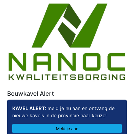
Bouwkavel Alert
KAVEL ALERT:
meld je nu aan en ontvang de
nieuwe kavels in de provincie naar keuze!
Meld je aan