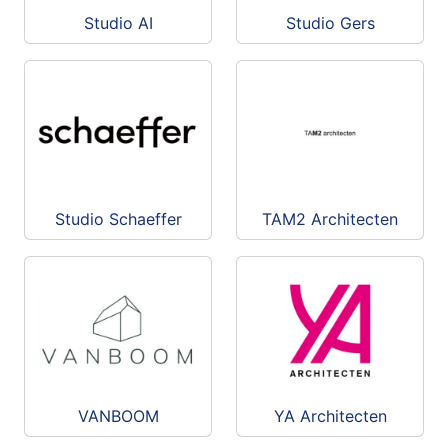
Studio AI
Studio Gers
Studio Schaeffer
TAM2 Architecten
VANBOOM
YA Architecten