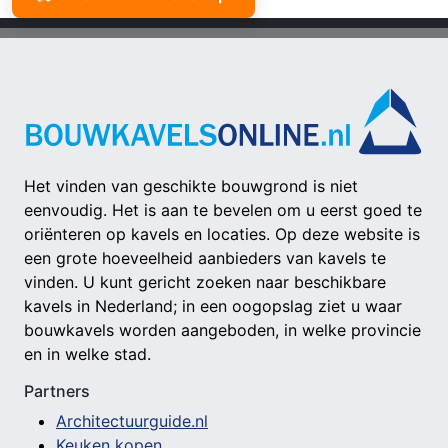
Het vinden van geschikte bouwgrond is niet
eenvoudig. Het is aan te bevelen om u eerst goed te
oriënteren op kavels en locaties. Op deze website is
een grote hoeveelheid aanbieders van kavels te
vinden. U kunt gericht zoeken naar beschikbare
kavels in Nederland; in een oogopslag ziet u waar
bouwkavels worden aangeboden, in welke provincie
en in welke stad.
Partners
Architectuurguide.nl
Keuken kopen