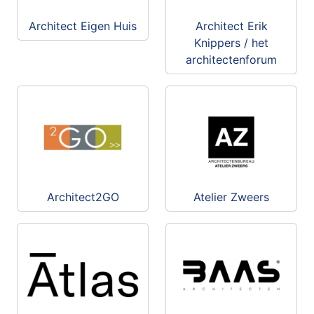
Architect Eigen Huis
Architect Erik
Knippers / het
architectenforum
Architect2GO
Atelier Zweers