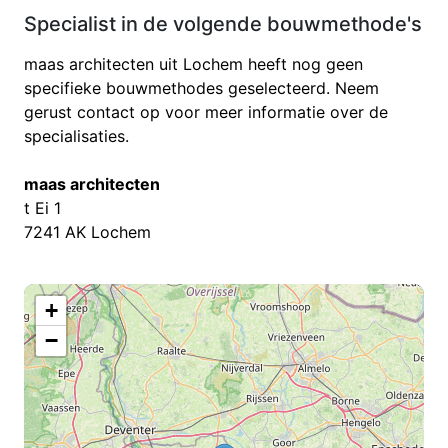
Specialist in de volgende bouwmethode's
maas architecten uit Lochem heeft nog geen
specifieke bouwmethodes geselecteerd. Neem
gerust contact op voor meer informatie over de
specialisaties.
maas architecten
t Ei 1
7241 AK Lochem
+
−