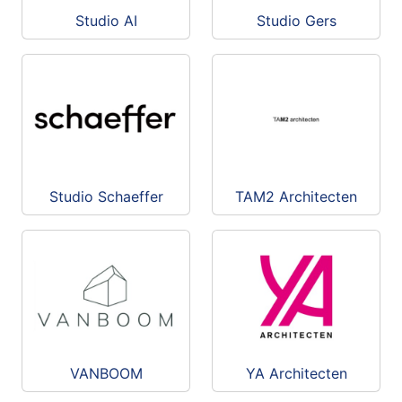
Studio AI
Studio Gers
Studio Schaeffer
TAM2 Architecten
VANBOOM
YA Architecten