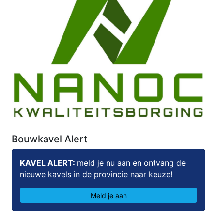
Bouwkavel Alert
KAVEL ALERT:
meld je nu aan en ontvang de
nieuwe kavels in de provincie naar keuze!
Meld je aan