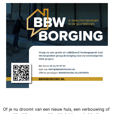
Of je nu droomt van een nieuw huis, een verbouwing of