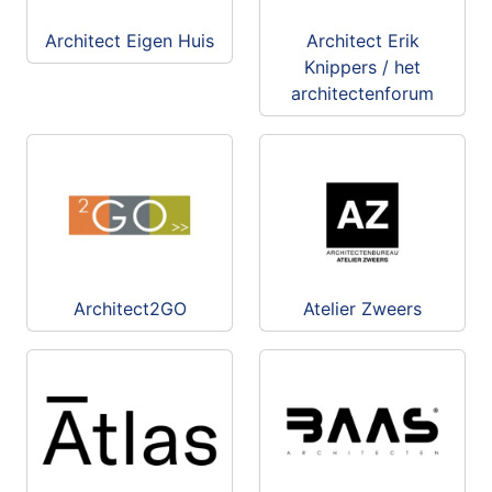
Architect Eigen Huis
Architect Erik
Knippers / het
architectenforum
Architect2GO
Atelier Zweers