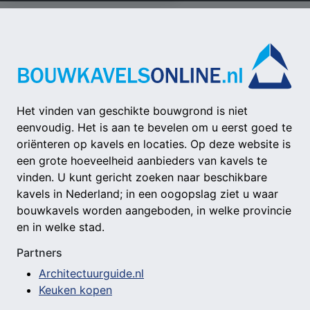
Het vinden van geschikte bouwgrond is niet
eenvoudig. Het is aan te bevelen om u eerst goed te
oriënteren op kavels en locaties. Op deze website is
een grote hoeveelheid aanbieders van kavels te
vinden. U kunt gericht zoeken naar beschikbare
kavels in Nederland; in een oogopslag ziet u waar
bouwkavels worden aangeboden, in welke provincie
en in welke stad.
Partners
Architectuurguide.nl
Keuken kopen