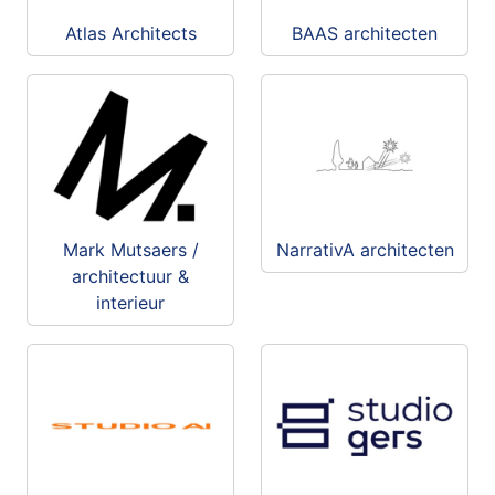
Atlas Architects
BAAS architecten
Mark Mutsaers /
NarrativA architecten
architectuur &
interieur