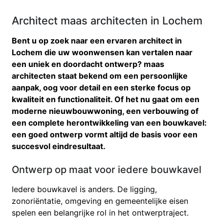
Architect maas architecten in Lochem
Bent u op zoek naar een ervaren architect in
Lochem die uw woonwensen kan vertalen naar
een uniek en doordacht ontwerp? maas
architecten staat bekend om een persoonlijke
aanpak, oog voor detail en een sterke focus op
kwaliteit en functionaliteit. Of het nu gaat om een
moderne nieuwbouwwoning, een verbouwing of
een complete herontwikkeling van een bouwkavel:
een goed ontwerp vormt altijd de basis voor een
succesvol eindresultaat.
Ontwerp op maat voor iedere bouwkavel
Iedere bouwkavel is anders. De ligging,
zonoriëntatie, omgeving en gemeentelijke eisen
spelen een belangrijke rol in het ontwerptraject.