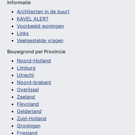
Informatie
Architecten in de buurt
KAVEL ALERT
Voorbeeld woningen
Links
Veelgestelde vragen
Bouwgrond per Provincie
Noord-Holland
Limburg
Utrecht
Noord-brabant
Overijssel
Zeeland
Flevoland
Gelderland
Zuid-Holland
Groningen
Friesland