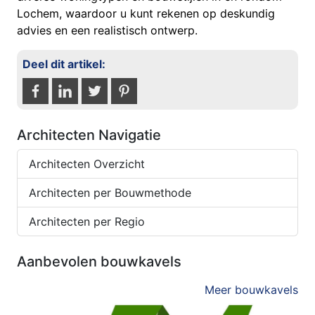
Lochem, waardoor u kunt rekenen op deskundig
advies en een realistisch ontwerp.
Deel dit artikel:
Architecten Navigatie
Architecten Overzicht
Architecten per Bouwmethode
Architecten per Regio
Aanbevolen bouwkavels
Meer bouwkavels