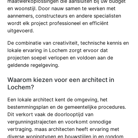
maatwerkoplossingen die aansluiten bij uw budget
en woonstijl. Door nauw samen te werken met
aannemers, constructeurs en andere specialisten
wordt elk project professioneel en efficiënt
uitgevoerd.
De combinatie van creativiteit, technische kennis en
lokale ervaring in Lochem zorgt ervoor dat
projecten soepel verlopen en voldoen aan de
geldende regelgeving.
Waarom kiezen voor een architect in
Lochem?
Een lokale architect kent de omgeving, het
bestemmingsplan en de gemeentelijke procedures.
Dit verkort vaak de doorlooptijd van
vergunningstrajecten en voorkomt onnodige
vertraging. maas architecten heeft ervaring met
diverse woningtypen en bouwstijlen in en rondom