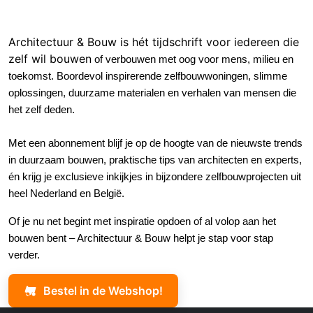
Architectuur & Bouw is hét tijdschrift voor iedereen die
zelf wil bouwe
n
of verbouwen met oog voor mens, milieu en
toekomst
.
Boordevol inspirerende zelfbouwwoningen, slimme
oplossingen, duurzame materialen en verhalen van mensen die
het zelf deden.
Met een abonnement blijf je op de hoogte van de nieuwste trends
in duurzaam bouwen, praktische tips van architecten en experts,
én krijg je exclusieve inkijkjes in bijzondere zelfbouwprojecten uit
heel Nederland en België.
Of je nu net begint met inspiratie opdoen of al volop aan het
bouwen bent – Architectuur & Bouw helpt je stap voor stap
verder.
Bestel in de Webshop!