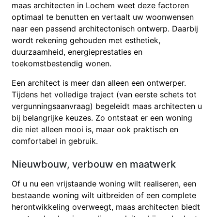
maas architecten in Lochem weet deze factoren
optimaal te benutten en vertaalt uw woonwensen
naar een passend architectonisch ontwerp. Daarbij
wordt rekening gehouden met esthetiek,
duurzaamheid, energieprestaties en
toekomstbestendig wonen.
Een architect is meer dan alleen een ontwerper.
Tijdens het volledige traject (van eerste schets tot
vergunningsaanvraag) begeleidt maas architecten u
bij belangrijke keuzes. Zo ontstaat er een woning
die niet alleen mooi is, maar ook praktisch en
comfortabel in gebruik.
Nieuwbouw, verbouw en maatwerk
Of u nu een vrijstaande woning wilt realiseren, een
bestaande woning wilt uitbreiden of een complete
herontwikkeling overweegt, maas architecten biedt