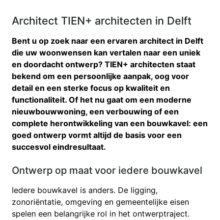
Architect TIEN+ architecten in Delft
Bent u op zoek naar een ervaren architect in Delft
die uw woonwensen kan vertalen naar een uniek
en doordacht ontwerp? TIEN+ architecten staat
bekend om een persoonlijke aanpak, oog voor
detail en een sterke focus op kwaliteit en
functionaliteit. Of het nu gaat om een moderne
nieuwbouwwoning, een verbouwing of een
complete herontwikkeling van een bouwkavel: een
goed ontwerp vormt altijd de basis voor een
succesvol eindresultaat.
Ontwerp op maat voor iedere bouwkavel
Iedere bouwkavel is anders. De ligging,
zonoriëntatie, omgeving en gemeentelijke eisen
spelen een belangrijke rol in het ontwerptraject.