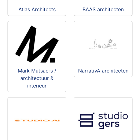
Atlas Architects
BAAS architecten
Mark Mutsaers /
NarrativA architecten
architectuur &
interieur