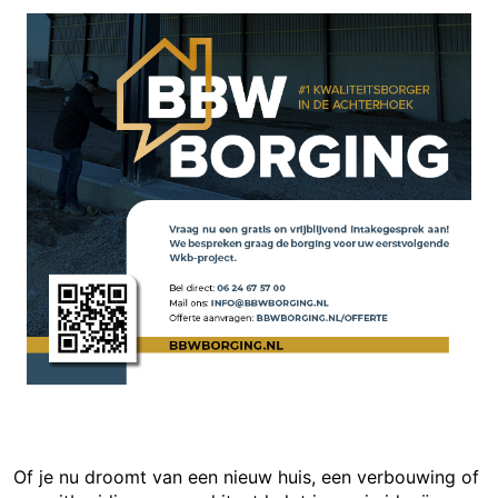
Of je nu droomt van een nieuw huis, een verbouwing of