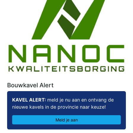
Bouwkavel Alert
KAVEL ALERT:
meld je nu aan en ontvang de
nieuwe kavels in de provincie naar keuze!
Meld je aan