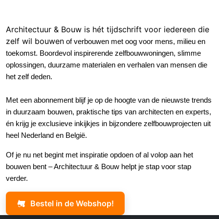
Architectuur & Bouw is hét tijdschrift voor iedereen die
zelf wil bouwe
n
of verbouwen met oog voor mens, milieu en
toekomst
.
Boordevol inspirerende zelfbouwwoningen, slimme
oplossingen, duurzame materialen en verhalen van mensen die
het zelf deden.
Met een abonnement blijf je op de hoogte van de nieuwste trends
in duurzaam bouwen, praktische tips van architecten en experts,
én krijg je exclusieve inkijkjes in bijzondere zelfbouwprojecten uit
heel Nederland en België.
Of je nu net begint met inspiratie opdoen of al volop aan het
bouwen bent – Architectuur & Bouw helpt je stap voor stap
verder.
Bestel in de Webshop!