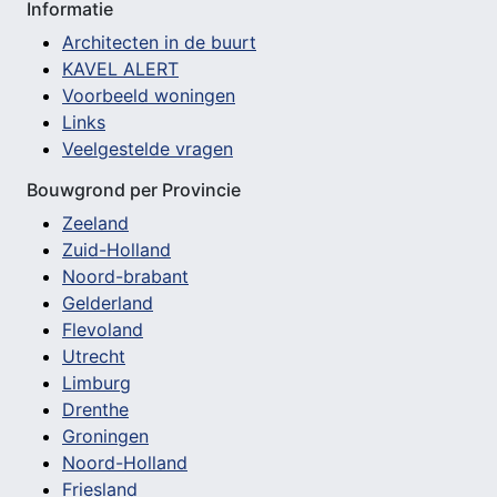
Informatie
Architecten in de buurt
KAVEL ALERT
Voorbeeld woningen
Links
Veelgestelde vragen
Bouwgrond per Provincie
Zeeland
Zuid-Holland
Noord-brabant
Gelderland
Flevoland
Utrecht
Limburg
Drenthe
Groningen
Noord-Holland
Friesland