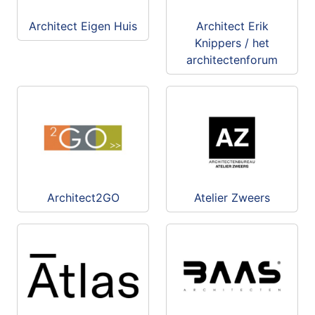
Architect Eigen Huis
Architect Erik
Knippers / het
architectenforum
Architect2GO
Atelier Zweers