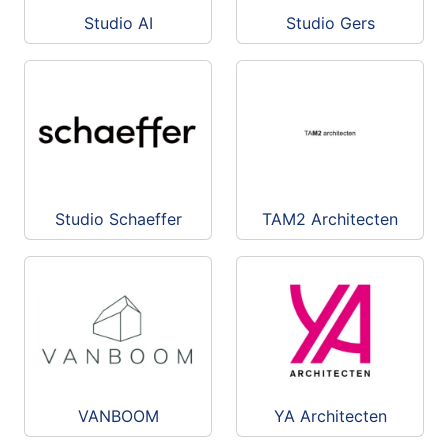
Studio AI
Studio Gers
Studio Schaeffer
TAM2 Architecten
VANBOOM
YA Architecten