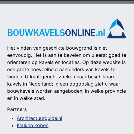
Het vinden van geschikte bouwgrond is niet
eenvoudig. Het is aan te bevelen om u eerst goed te
oriënteren op kavels en locaties. Op deze website is
een grote hoeveelheid aanbieders van kavels te
vinden. U kunt gericht zoeken naar beschikbare
kavels in Nederland; in een oogopslag ziet u waar
bouwkavels worden aangeboden, in welke provincie
en in welke stad.
Partners
Architectuurguide.nl
Keuken kopen