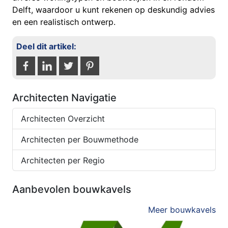
Delft, waardoor u kunt rekenen op deskundig advies
en een realistisch ontwerp.
Deel dit artikel:
Architecten Navigatie
Architecten Overzicht
Architecten per Bouwmethode
Architecten per Regio
Aanbevolen bouwkavels
Meer bouwkavels