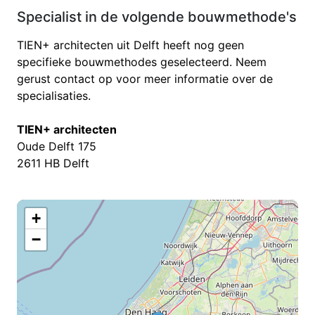
Specialist in de volgende bouwmethode's
TIEN+ architecten uit Delft heeft nog geen
specifieke bouwmethodes geselecteerd. Neem
gerust contact op voor meer informatie over de
specialisaties.
TIEN+ architecten
Oude Delft 175
2611 HB Delft
+
−