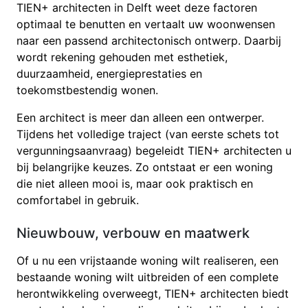
TIEN+ architecten in Delft weet deze factoren
optimaal te benutten en vertaalt uw woonwensen
naar een passend architectonisch ontwerp. Daarbij
wordt rekening gehouden met esthetiek,
duurzaamheid, energieprestaties en
toekomstbestendig wonen.
Een architect is meer dan alleen een ontwerper.
Tijdens het volledige traject (van eerste schets tot
vergunningsaanvraag) begeleidt TIEN+ architecten u
bij belangrijke keuzes. Zo ontstaat er een woning
die niet alleen mooi is, maar ook praktisch en
comfortabel in gebruik.
Nieuwbouw, verbouw en maatwerk
Of u nu een vrijstaande woning wilt realiseren, een
bestaande woning wilt uitbreiden of een complete
herontwikkeling overweegt, TIEN+ architecten biedt