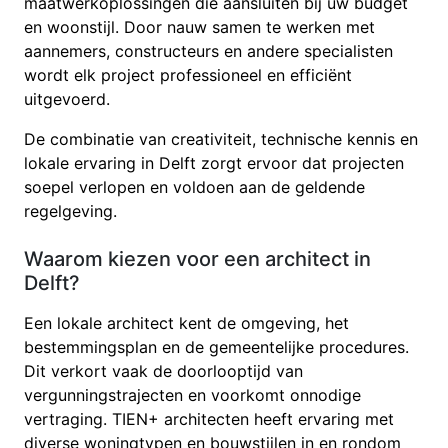
maatwerkoplossingen die aansluiten bij uw budget
en woonstijl. Door nauw samen te werken met
aannemers, constructeurs en andere specialisten
wordt elk project professioneel en efficiënt
uitgevoerd.
De combinatie van creativiteit, technische kennis en
lokale ervaring in Delft zorgt ervoor dat projecten
soepel verlopen en voldoen aan de geldende
regelgeving.
Waarom kiezen voor een architect in
Delft?
Een lokale architect kent de omgeving, het
bestemmingsplan en de gemeentelijke procedures.
Dit verkort vaak de doorlooptijd van
vergunningstrajecten en voorkomt onnodige
vertraging. TIEN+ architecten heeft ervaring met
diverse woningtypen en bouwstijlen in en rondom