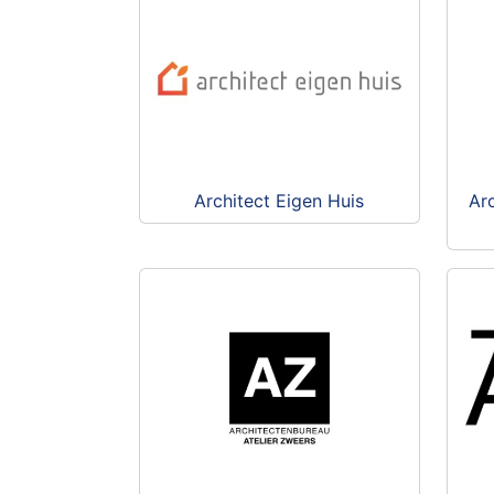
Architect Eigen Huis
Arc