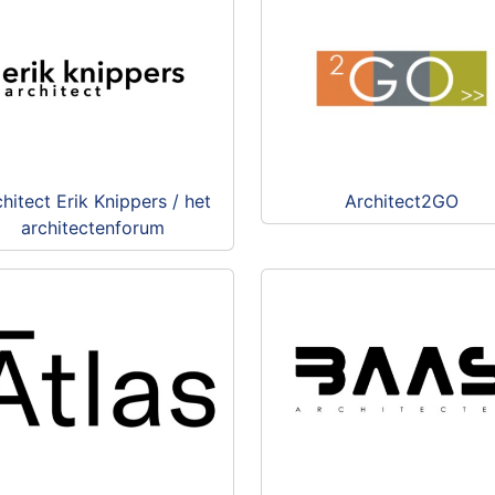
hitect Erik Knippers / het
Architect2GO
architectenforum