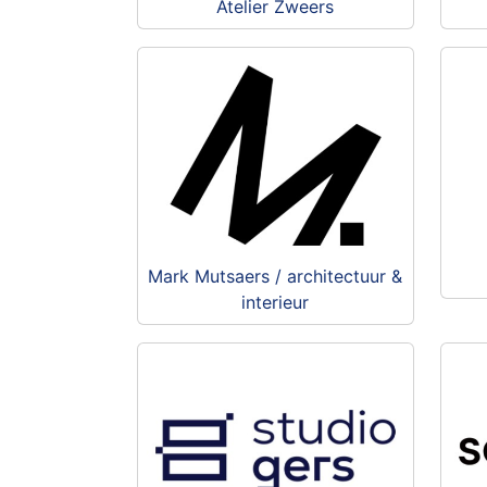
Atelier Zweers
Mark Mutsaers / architectuur &
interieur