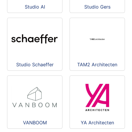
Studio AI
Studio Gers
Studio Schaeffer
TAM2 Architecten
VANBOOM
YA Architecten