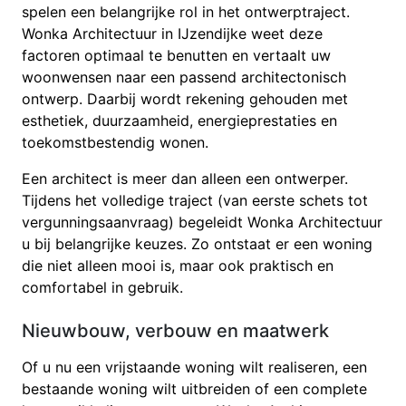
spelen een belangrijke rol in het ontwerptraject.
Wonka Architectuur in IJzendijke weet deze
factoren optimaal te benutten en vertaalt uw
woonwensen naar een passend architectonisch
ontwerp. Daarbij wordt rekening gehouden met
esthetiek, duurzaamheid, energieprestaties en
toekomstbestendig wonen.
Een architect is meer dan alleen een ontwerper.
Tijdens het volledige traject (van eerste schets tot
vergunningsaanvraag) begeleidt Wonka Architectuur
u bij belangrijke keuzes. Zo ontstaat er een woning
die niet alleen mooi is, maar ook praktisch en
comfortabel in gebruik.
Nieuwbouw, verbouw en maatwerk
Of u nu een vrijstaande woning wilt realiseren, een
bestaande woning wilt uitbreiden of een complete