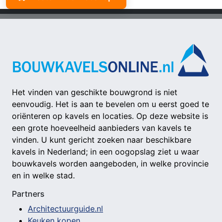
Het vinden van geschikte bouwgrond is niet
eenvoudig. Het is aan te bevelen om u eerst goed te
oriënteren op kavels en locaties. Op deze website is
een grote hoeveelheid aanbieders van kavels te
vinden. U kunt gericht zoeken naar beschikbare
kavels in Nederland; in een oogopslag ziet u waar
bouwkavels worden aangeboden, in welke provincie
en in welke stad.
Partners
Architectuurguide.nl
Keuken kopen