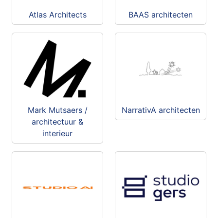
Atlas Architects
BAAS architecten
Mark Mutsaers /
NarrativA architecten
architectuur &
interieur