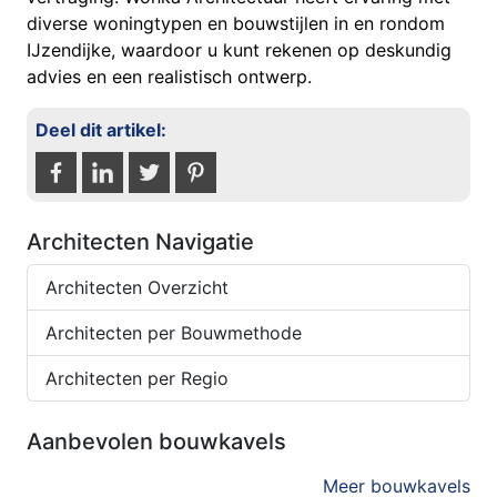
diverse woningtypen en bouwstijlen in en rondom
IJzendijke, waardoor u kunt rekenen op deskundig
advies en een realistisch ontwerp.
Deel dit artikel:
Architecten Navigatie
Architecten Overzicht
Architecten per Bouwmethode
Architecten per Regio
Aanbevolen bouwkavels
Meer bouwkavels