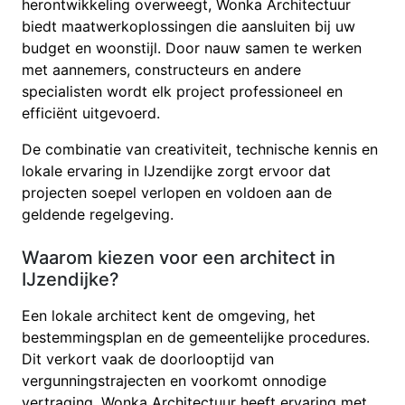
herontwikkeling overweegt, Wonka Architectuur
biedt maatwerkoplossingen die aansluiten bij uw
budget en woonstijl. Door nauw samen te werken
met aannemers, constructeurs en andere
specialisten wordt elk project professioneel en
efficiënt uitgevoerd.
De combinatie van creativiteit, technische kennis en
lokale ervaring in IJzendijke zorgt ervoor dat
projecten soepel verlopen en voldoen aan de
geldende regelgeving.
Waarom kiezen voor een architect in
IJzendijke?
Een lokale architect kent de omgeving, het
bestemmingsplan en de gemeentelijke procedures.
Dit verkort vaak de doorlooptijd van
vergunningstrajecten en voorkomt onnodige
vertraging. Wonka Architectuur heeft ervaring met