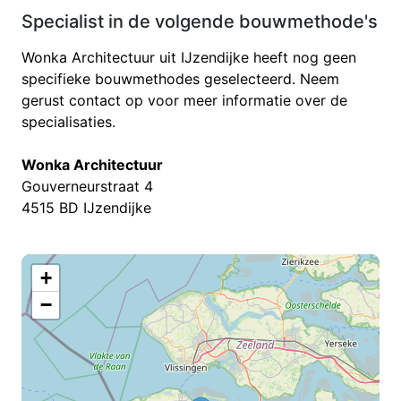
Specialist in de volgende bouwmethode's
Wonka Architectuur uit IJzendijke heeft nog geen
specifieke bouwmethodes geselecteerd. Neem
gerust contact op voor meer informatie over de
specialisaties.
Wonka Architectuur
Gouverneurstraat 4
4515 BD IJzendijke
+
−