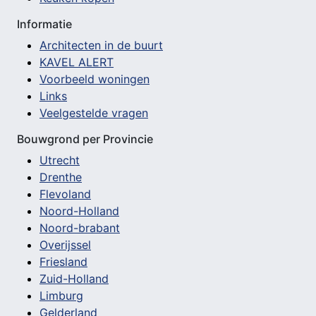
Informatie
Architecten in de buurt
KAVEL ALERT
Voorbeeld woningen
Links
Veelgestelde vragen
Bouwgrond per Provincie
Utrecht
Drenthe
Flevoland
Noord-Holland
Noord-brabant
Overijssel
Friesland
Zuid-Holland
Limburg
Gelderland