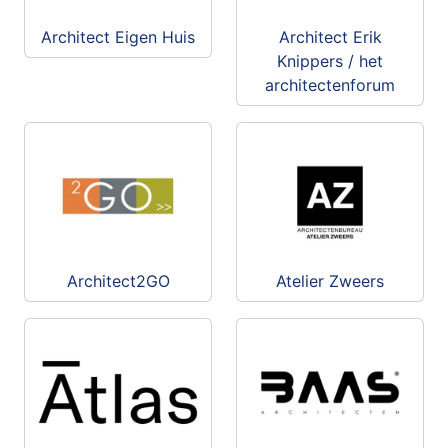
Architect Eigen Huis
Architect Erik
Knippers / het
architectenforum
Architect2GO
Atelier Zweers