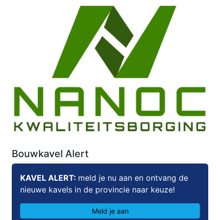
Bouwkavel Alert
KAVEL ALERT:
meld je nu aan en ontvang de
nieuwe kavels in de provincie naar keuze!
Meld je aan