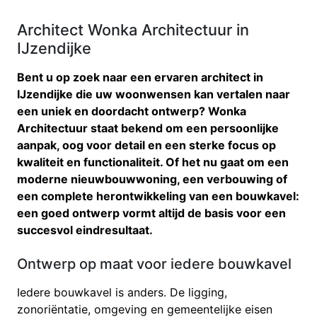
Architect Wonka Architectuur in
IJzendijke
Bent u op zoek naar een ervaren architect in
IJzendijke die uw woonwensen kan vertalen naar
een uniek en doordacht ontwerp? Wonka
Architectuur staat bekend om een persoonlijke
aanpak, oog voor detail en een sterke focus op
kwaliteit en functionaliteit. Of het nu gaat om een
moderne nieuwbouwwoning, een verbouwing of
een complete herontwikkeling van een bouwkavel:
een goed ontwerp vormt altijd de basis voor een
succesvol eindresultaat.
Ontwerp op maat voor iedere bouwkavel
Iedere bouwkavel is anders. De ligging,
zonoriëntatie, omgeving en gemeentelijke eisen