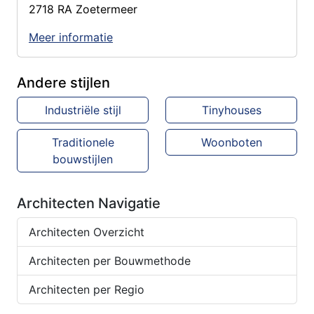
2718 RA Zoetermeer
Meer informatie
Andere stijlen
Industriële stijl
Tinyhouses
Traditionele
Woonboten
bouwstijlen
Architecten Navigatie
Architecten Overzicht
Architecten per Bouwmethode
Architecten per Regio