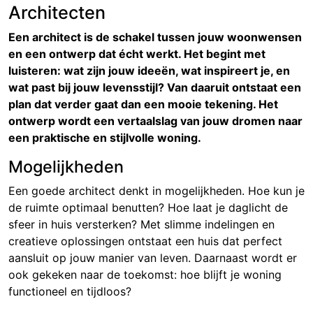
Architecten
Een architect is de schakel tussen jouw woonwensen
en een ontwerp dat écht werkt. Het begint met
luisteren: wat zijn jouw ideeën, wat inspireert je, en
wat past bij jouw levensstijl? Van daaruit ontstaat een
plan dat verder gaat dan een mooie tekening. Het
ontwerp wordt een vertaalslag van jouw dromen naar
een praktische en stijlvolle woning.
Mogelijkheden
Een goede architect denkt in mogelijkheden. Hoe kun je
de ruimte optimaal benutten? Hoe laat je daglicht de
sfeer in huis versterken? Met slimme indelingen en
creatieve oplossingen ontstaat een huis dat perfect
aansluit op jouw manier van leven. Daarnaast wordt er
ook gekeken naar de toekomst: hoe blijft je woning
functioneel en tijdloos?