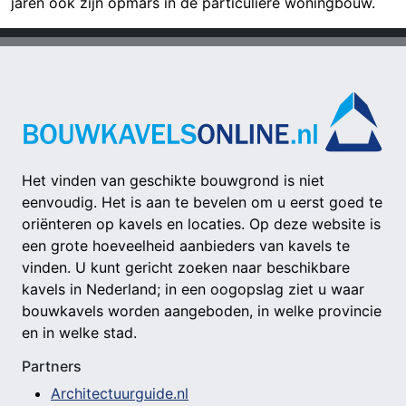
jaren ook zijn opmars in de particuliere woningbouw.
Het vinden van geschikte bouwgrond is niet
eenvoudig. Het is aan te bevelen om u eerst goed te
oriënteren op kavels en locaties. Op deze website is
een grote hoeveelheid aanbieders van kavels te
vinden. U kunt gericht zoeken naar beschikbare
kavels in Nederland; in een oogopslag ziet u waar
bouwkavels worden aangeboden, in welke provincie
en in welke stad.
Partners
Architectuurguide.nl