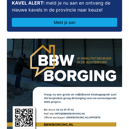
KAVEL ALERT:
meld je nu aan en ontvang de
nieuwe kavels in de provincie naar keuze!
Meld je aan