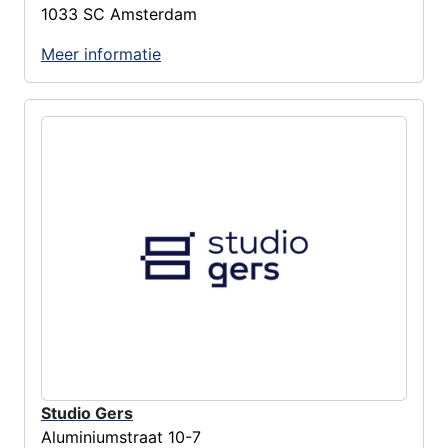
1033 SC Amsterdam
Meer informatie
Studio Gers
Aluminiumstraat 10-7