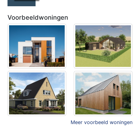
Voorbeeldwoningen
Meer voorbeeld woningen