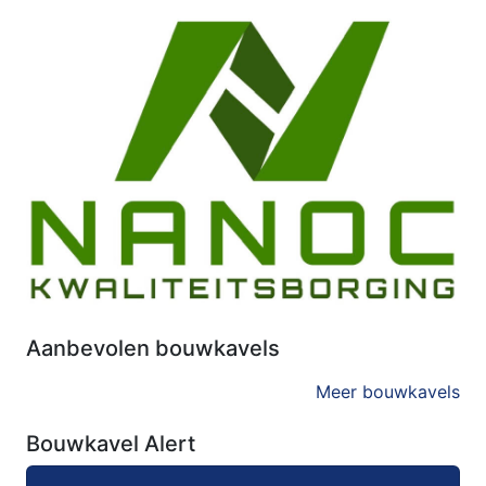
Aanbevolen bouwkavels
Meer bouwkavels
Bouwkavel Alert