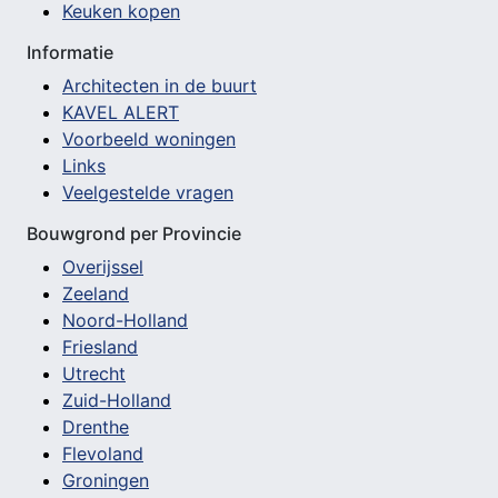
Keuken kopen
Informatie
Architecten in de buurt
KAVEL ALERT
Voorbeeld woningen
Links
Veelgestelde vragen
Bouwgrond per Provincie
Overijssel
Zeeland
Noord-Holland
Friesland
Utrecht
Zuid-Holland
Drenthe
Flevoland
Groningen