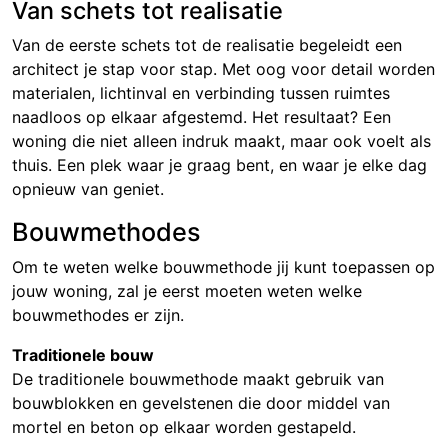
Van schets tot realisatie
Van de eerste schets tot de realisatie begeleidt een
architect je stap voor stap. Met oog voor detail worden
materialen, lichtinval en verbinding tussen ruimtes
naadloos op elkaar afgestemd. Het resultaat? Een
woning die niet alleen indruk maakt, maar ook voelt als
thuis. Een plek waar je graag bent, en waar je elke dag
opnieuw van geniet.
Bouwmethodes
Om te weten welke bouwmethode jij kunt toepassen op
jouw woning, zal je eerst moeten weten welke
bouwmethodes er zijn.
Traditionele bouw
De traditionele bouwmethode maakt gebruik van
bouwblokken en gevelstenen die door middel van
mortel en beton op elkaar worden gestapeld.