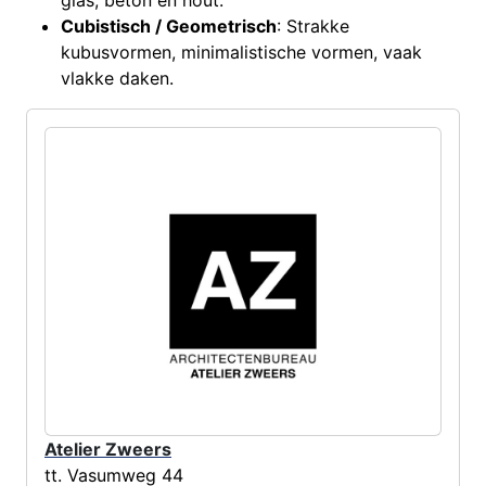
Cubistisch / Geometrisch
: Strakke
kubusvormen, minimalistische vormen, vaak
vlakke daken.
Atelier Zweers
tt. Vasumweg 44