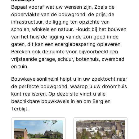
Bepaal vooraf wat uw wensen zijn. Zoals de
oppervlakte van de bouwgrond, de prijs, de
infrastructuur, de ligging ten opzichte van
scholen, winkels en natuur. Houdt bij het bouwen
van het huis de ligging van de zon goed in de
gaten, dit kan een energiebesparing opleveren.
Bereken ook de ruimte voor bijvoorbeeld een
vrijstaande garage, schuur, botenhuis, zwembad
en tuin.
Bouwkavelsonline.nl helpt u in uw zoektocht naar
de perfecte bouwgrond, waarop u uw droomhuis
kunt realiseren. Op deze site vindt u alle
beschikbare bouwkavels in en om Berg en
Terblijt.