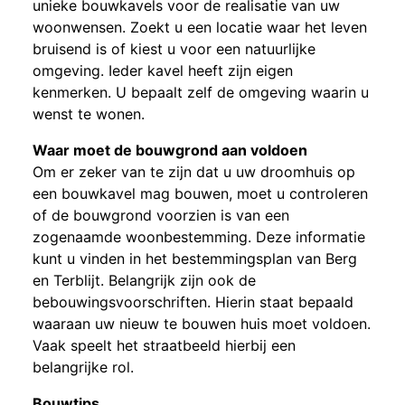
unieke bouwkavels voor de realisatie van uw
woonwensen. Zoekt u een locatie waar het leven
bruisend is of kiest u voor een natuurlijke
omgeving. Ieder kavel heeft zijn eigen
kenmerken. U bepaalt zelf de omgeving waarin u
wenst te wonen.
Waar moet de bouwgrond aan voldoen
Om er zeker van te zijn dat u uw droomhuis op
een bouwkavel mag bouwen, moet u controleren
of de bouwgrond voorzien is van een
zogenaamde woonbestemming. Deze informatie
kunt u vinden in het bestemmingsplan van Berg
en Terblijt. Belangrijk zijn ook de
bebouwingsvoorschriften. Hierin staat bepaald
waaraan uw nieuw te bouwen huis moet voldoen.
Vaak speelt het straatbeeld hierbij een
belangrijke rol.
Bouwtips