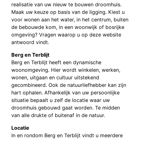
realisatie van uw nieuw te bouwen droomhuis.
Maak uw keuze op basis van de ligging. Kiest u
voor wonen aan het water, in het centrum, buiten
de bebouwde kom, in een woonwijk of bosrijke
omgeving? Vragen waarop u op deze website
antwoord vindt.
Berg en Terblijt
Berg en Terblijt heeft een dynamische
woonomgeving. Hier wordt winkelen, werken,
wonen, uitgaan en cultuur uitstekend
gecombineerd. Ook de natuurliefhebber kan zijn
hart ophalen. Afhankelijk van uw persoonlijke
situatie bepaalt u zelf de locatie waar uw
droomhuis gebouwd gaat worden. Te midden
van alle drukte of buitenaf in de natuur.
Locatie
In en rondom Berg en Terblijt vindt u meerdere