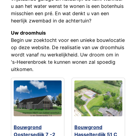
u aan het water wenst te wonen is een botenhuis
misschien een pré. En wat denkt u van een
heerlijk zwembad in de achtertuin?
Uw droomhuis
Begin uw zoektocht voor een unieke bouwlocatie
op deze website. De realisatie van uw droomhuis
wordt vanaf nu werkelijkheid. Uw droom om in
's-Heerenbroek te kunnen wonen zal spoedig
uitkomen.
Bouwgrond
Bouwgrond
Oostersedijk 7 -2
Hasselterdijk 51 C