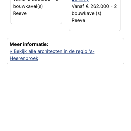
bouwkavel(s)
Vanaf € 262.000
- 2
Reeve
bouwkavel(s)
Reeve
Meer informatie:
» Bekijk alle architecten in de regio 's-
Heerenbroek