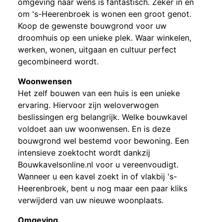
omgeving naar wens is fantastisch. Zeker in en
om 's-Heerenbroek is wonen een groot genot.
Koop de gewenste bouwgrond voor uw
droomhuis op een unieke plek. Waar winkelen,
werken, wonen, uitgaan en cultuur perfect
gecombineerd wordt.
Woonwensen
Het zelf bouwen van een huis is een unieke
ervaring. Hiervoor zijn weloverwogen
beslissingen erg belangrijk. Welke bouwkavel
voldoet aan uw woonwensen. En is deze
bouwgrond wel bestemd voor bewoning. Een
intensieve zoektocht wordt dankzij
Bouwkavelsonline.nl voor u vereenvoudigt.
Wanneer u een kavel zoekt in of vlakbij 's-
Heerenbroek, bent u nog maar een paar kliks
verwijderd van uw nieuwe woonplaats.
Omgeving