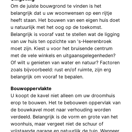
Om de juiste bouwgrond te vinden is het
belangrijk dat u uw woonwensen op een rijtje
heeft staan. Het bouwen van een eigen huis doet
u natuurlijk met het oog op de toekomst.
Belangrijk is vooraf vast te stellen wat de ligging
van uw huis ten opzichte van 's-Heerenbroek
moet zijn. Kiest u voor het bruisende centrum
met de vele winkels en uitgaansgelegenheden?
Of wilt u genieten van water en natuur? Factoren
zoals bijvoorbeeld: rust en/of ruimte, zijn erg
belangrijk om vooraf te bepalen.
Bouwoppervlakte
U koopt de kavel niet alleen om uw droomhuis
erop te bouwen. Het te bebouwen oppervlak van
de bouwkavel moet naar verhouding worden
verdeeld. Belangrijk is de vorm en grote van het
woonhuis, maar vergeet niet de schuur of
vrijstaande garage en natuurlijk de tuin. Wanneer