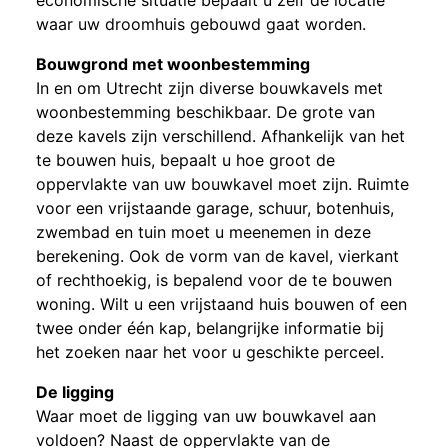
waar uw droomhuis gebouwd gaat worden.
Bouwgrond met woonbestemming
In en om Utrecht zijn diverse bouwkavels met
woonbestemming beschikbaar. De grote van
deze kavels zijn verschillend. Afhankelijk van het
te bouwen huis, bepaalt u hoe groot de
oppervlakte van uw bouwkavel moet zijn. Ruimte
voor een vrijstaande garage, schuur, botenhuis,
zwembad en tuin moet u meenemen in deze
berekening. Ook de vorm van de kavel, vierkant
of rechthoekig, is bepalend voor de te bouwen
woning. Wilt u een vrijstaand huis bouwen of een
twee onder één kap, belangrijke informatie bij
het zoeken naar het voor u geschikte perceel.
De ligging
Waar moet de ligging van uw bouwkavel aan
voldoen? Naast de oppervlakte van de