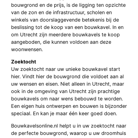
bouwgrond en de prijs, is de ligging ten opzichte
van de zon en de infrastructuur, scholen en
winkels van doorslaggevende betekenis bij de
beslissing tot de koop van een bouwkavel. In en
om Utrecht zijn meerdere bouwkavels te koop
aangeboden, die kunnen voldoen aan deze
woonwensen.
Zoektocht
Uw zoektocht naar uw unieke bouwkavel start
hier. Vindt hier de bouwgrond die voldoet aan al
uw wensen en eisen. Niet alleen in Utrecht, maar
ook in de omgeving van Utrecht zijn prachtige
bouwkavels om naar wens bebouwd te worden.
Een eigen huis ontwerpen en bouwen is bijzonder
speciaal. En kan je maar één keer goed doen.
Bouwkavelsonline.nl helpt u in uw zoektocht naar
de perfecte bouwgrond, waarop u uw droomhuis