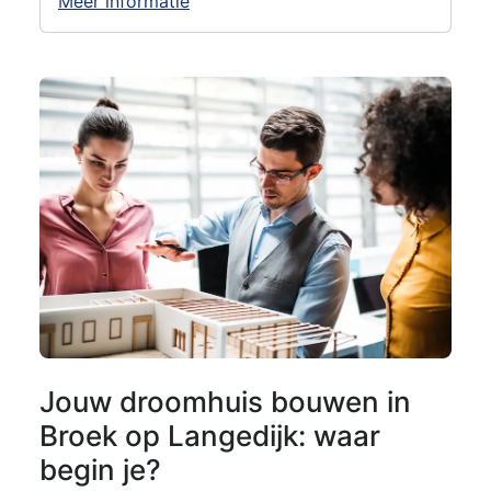
Meer informatie
Jouw droomhuis bouwen in
Broek op Langedijk: waar
begin je?