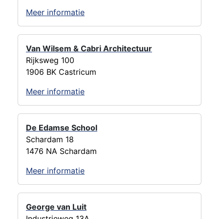
Meer informatie
Van Wilsem & Cabri Architectuur
Rijksweg 100
1906 BK Castricum
Meer informatie
De Edamse School
Schardam 18
1476 NA Schardam
Meer informatie
George van Luit
Industrieweg 13A