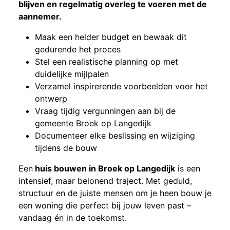
blijven en regelmatig overleg te voeren met de
aannemer.
Maak een helder budget en bewaak dit
gedurende het proces
Stel een realistische planning op met
duidelijke mijlpalen
Verzamel inspirerende voorbeelden voor het
ontwerp
Vraag tijdig vergunningen aan bij de
gemeente Broek op Langedijk
Documenteer elke beslissing en wijziging
tijdens de bouw
Een
huis bouwen in Broek op Langedijk
is een
intensief, maar belonend traject. Met geduld,
structuur en de juiste mensen om je heen bouw je
een woning die perfect bij jouw leven past –
vandaag én in de toekomst.