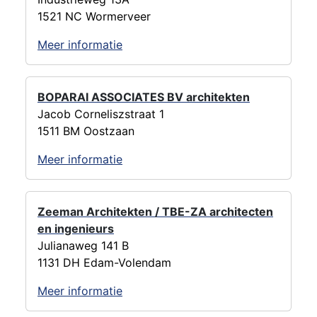
1521 NC Wormerveer
Meer informatie
BOPARAI ASSOCIATES BV architekten
Jacob Corneliszstraat 1
1511 BM Oostzaan
Meer informatie
Zeeman Architekten / TBE-ZA architecten
en ingenieurs
Julianaweg 141 B
1131 DH Edam-Volendam
Meer informatie