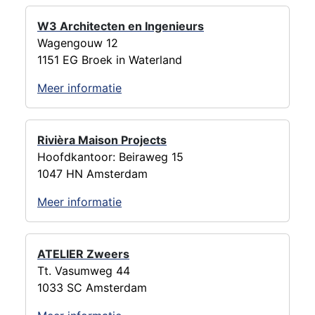
W3 Architecten en Ingenieurs
Wagengouw 12
1151 EG Broek in Waterland
Meer informatie
Rivièra Maison Projects
Hoofdkantoor: Beiraweg 15
1047 HN Amsterdam
Meer informatie
ATELIER Zweers
Tt. Vasumweg 44
1033 SC Amsterdam