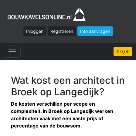
Inloggen
Registreren
Info aanvragen
€ 0,00
Wat kost een architect in
Broek op Langedijk?
De kosten verschillen per scope en
complexiteit. In Broek op Langedijk werken
architecten vaak met een vaste prijs of
percentage van de bouwsom.