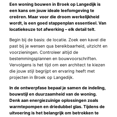
Een woning bouwen in Broek op Langedijk is
een kans om jouw ideale leefomgeving te
creëren. Maar voor die droom werkelijkheid
wordt, is een goed stappenplan essentieel. Van
locatiekeuze tot afwerking – elk detail telt.
Begin bij de basis: de locatie. Zoek een kavel die
past bij je wensen qua bereikbaarheid, uitzicht en
voorzieningen. Controleer altijd de
bestemmingsplannen en bouwvoorschriften.
Vervolgens is het tijd om een architect te kiezen
die jouw stijl begrijpt en ervaring heeft met
projecten in Broek op Langedijk.
In de ontwerpfase bepaal je samen de indeling,
bouwstijl en duurzaamheid van de woning.
Denk aan energiezuinige oplossingen zoals
warmtepompen en driedubbel glas. Tijdens de
uitvoering is het belangrijk om betrokken te