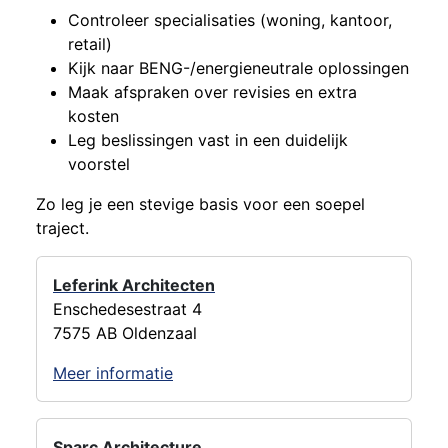
Controleer specialisaties (woning, kantoor,
retail)
Kijk naar BENG-/energieneutrale oplossingen
Maak afspraken over revisies en extra
kosten
Leg beslissingen vast in een duidelijk
voorstel
Zo leg je een stevige basis voor een soepel
traject.
Leferink Architecten
Enschedesestraat 4
7575 AB Oldenzaal
Meer informatie
Sparc Architecture