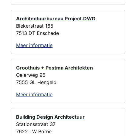
Architectuurbureau Project.DWG
Blekerstraat 165
7513 DT Enschede
Meer informatie
Groothuis + Postma Architekten
Oelerweg 95
7555 GL Hengelo
Meer informatie
Building Design Architectuur
Stationsstraat 37
7622 LW Borne