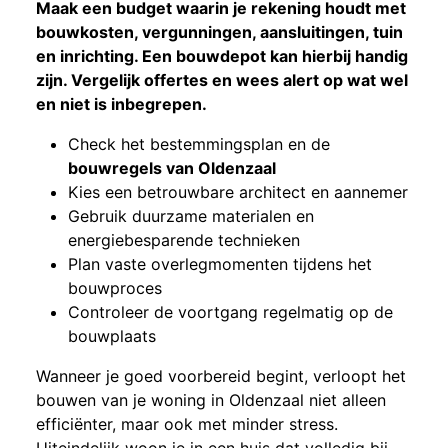
Maak een budget waarin je rekening houdt met
bouwkosten, vergunningen, aansluitingen, tuin
en inrichting. Een bouwdepot kan hierbij handig
zijn. Vergelijk offertes en wees alert op wat wel
en niet is inbegrepen.
Check het bestemmingsplan en de
bouwregels van Oldenzaal
Kies een betrouwbare architect en aannemer
Gebruik duurzame materialen en
energiebesparende technieken
Plan vaste overlegmomenten tijdens het
bouwproces
Controleer de voortgang regelmatig op de
bouwplaats
Wanneer je goed voorbereid begint, verloopt het
bouwen van je woning in Oldenzaal niet alleen
efficiënter, maar ook met minder stress.