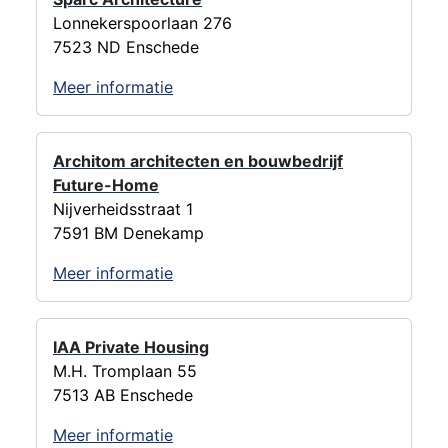
Lonnekerspoorlaan 276
7523 ND Enschede
Meer informatie
Architom architecten en bouwbedrijf
Future-Home
Nijverheidsstraat 1
7591 BM Denekamp
Meer informatie
IAA Private Housing
M.H. Tromplaan 55
7513 AB Enschede
Meer informatie