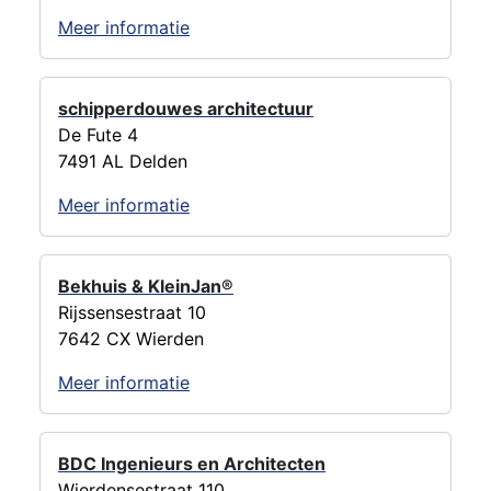
Meer informatie
schipperdouwes architectuur
De Fute 4
7491 AL Delden
Meer informatie
Bekhuis & KleinJan®
Rijssensestraat 10
7642 CX Wierden
Meer informatie
BDC Ingenieurs en Architecten
Wierdensestraat 110