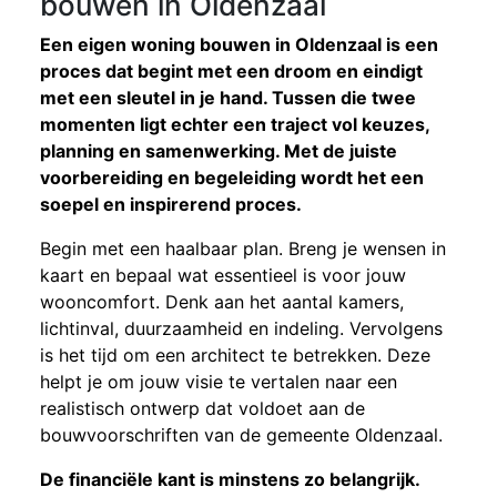
bouwen in Oldenzaal
Een eigen woning bouwen in Oldenzaal is een
proces dat begint met een droom en eindigt
met een sleutel in je hand. Tussen die twee
momenten ligt echter een traject vol keuzes,
planning en samenwerking. Met de juiste
voorbereiding en begeleiding wordt het een
soepel en inspirerend proces.
Begin met een haalbaar plan. Breng je wensen in
kaart en bepaal wat essentieel is voor jouw
wooncomfort. Denk aan het aantal kamers,
lichtinval, duurzaamheid en indeling. Vervolgens
is het tijd om een architect te betrekken. Deze
helpt je om jouw visie te vertalen naar een
realistisch ontwerp dat voldoet aan de
bouwvoorschriften van de gemeente Oldenzaal.
De financiële kant is minstens zo belangrijk.