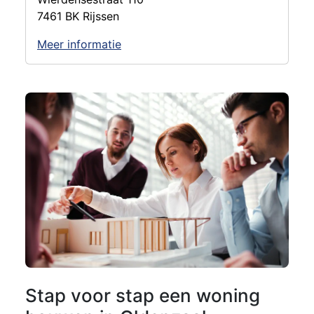
7461 BK Rijssen
Meer informatie
Stap voor stap een woning