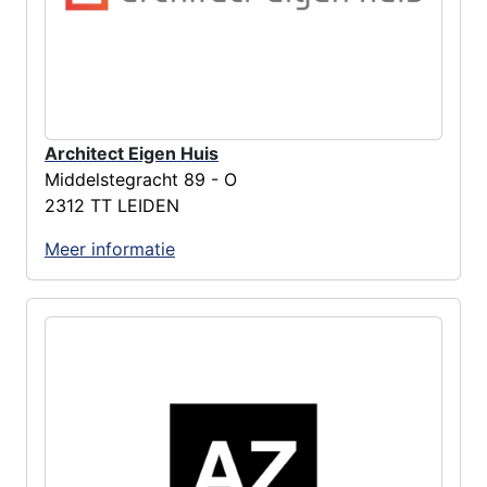
Architect Eigen Huis
Middelstegracht 89 - O
2312 TT LEIDEN
Meer informatie