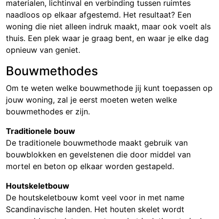
materialen, lichtinval en verbinding tussen ruimtes
naadloos op elkaar afgestemd. Het resultaat? Een
woning die niet alleen indruk maakt, maar ook voelt als
thuis. Een plek waar je graag bent, en waar je elke dag
opnieuw van geniet.
Bouwmethodes
Om te weten welke bouwmethode jij kunt toepassen op
jouw woning, zal je eerst moeten weten welke
bouwmethodes er zijn.
Traditionele bouw
De traditionele bouwmethode maakt gebruik van
bouwblokken en gevelstenen die door middel van
mortel en beton op elkaar worden gestapeld.
Houtskeletbouw
De houtskeletbouw komt veel voor in met name
Scandinavische landen. Het houten skelet wordt