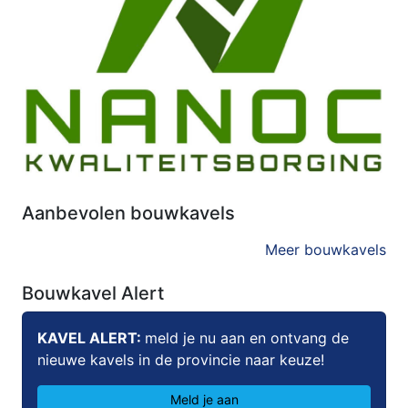
Aanbevolen bouwkavels
Meer bouwkavels
Bouwkavel Alert
KAVEL ALERT:
meld je nu aan en ontvang de
nieuwe kavels in de provincie naar keuze!
Meld je aan