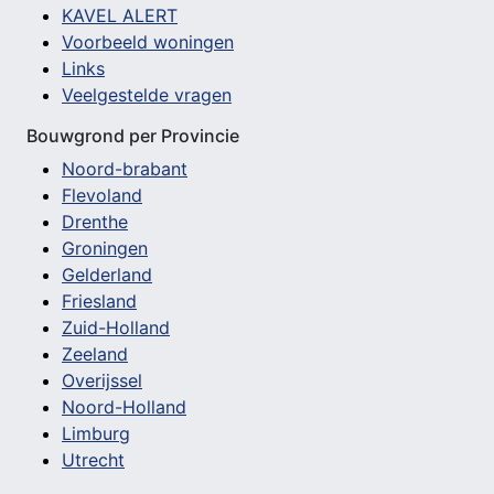
KAVEL ALERT
Voorbeeld woningen
Links
Veelgestelde vragen
Bouwgrond per Provincie
Noord-brabant
Flevoland
Drenthe
Groningen
Gelderland
Friesland
Zuid-Holland
Zeeland
Overijssel
Noord-Holland
Limburg
Utrecht