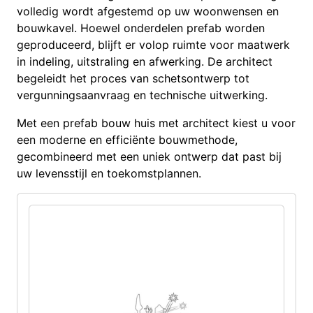
volledig wordt afgestemd op uw woonwensen en
bouwkavel. Hoewel onderdelen prefab worden
geproduceerd, blijft er volop ruimte voor maatwerk
in indeling, uitstraling en afwerking. De architect
begeleidt het proces van schetsontwerp tot
vergunningsaanvraag en technische uitwerking.
Met een prefab bouw huis met architect kiest u voor
een moderne en efficiënte bouwmethode,
gecombineerd met een uniek ontwerp dat past bij
uw levensstijl en toekomstplannen.