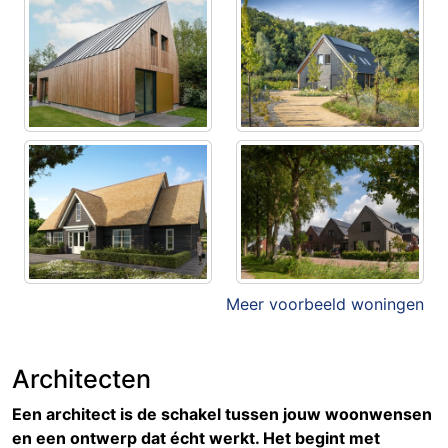
Meer voorbeeld woningen
Architecten
Een architect is de schakel tussen jouw woonwensen
en een ontwerp dat écht werkt. Het begint met