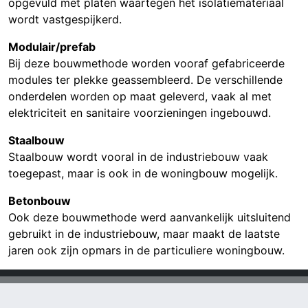
opgevuld met platen waartegen het isolatiemateriaal
wordt vastgespijkerd.
Modulair/prefab
Bij deze bouwmethode worden vooraf gefabriceerde
modules ter plekke geassembleerd. De verschillende
onderdelen worden op maat geleverd, vaak al met
elektriciteit en sanitaire voorzieningen ingebouwd.
Staalbouw
Staalbouw wordt vooral in de industriebouw vaak
toegepast, maar is ook in de woningbouw mogelijk.
Betonbouw
Ook deze bouwmethode werd aanvankelijk uitsluitend
gebruikt in de industriebouw, maar maakt de laatste
jaren ook zijn opmars in de particuliere woningbouw.