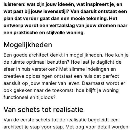
luisteren: wat zijn jouw ideeën, wat inspireert je, en
wat past bij jouw levensstijl? Van daaruit ontstaat een
plan dat verder gaat dan een mooie tekening. Het
ontwerp wordt een vertaalslag van jouw dromen naar
een praktische en stijlvolle woning.
Mogelijkheden
Een goede architect denkt in mogelijkheden. Hoe kun je
de ruimte optimaal benutten? Hoe laat je daglicht de
sfeer in huis versterken? Met slimme indelingen en
creatieve oplossingen ontstaat een huis dat perfect
aansluit op jouw manier van leven. Daarnaast wordt er
ook gekeken naar de toekomst: hoe blijft je woning
functioneel en tijdloos?
Van schets tot realisatie
Van de eerste schets tot de realisatie begeleidt een
architect je stap voor stap. Met oog voor detail worden