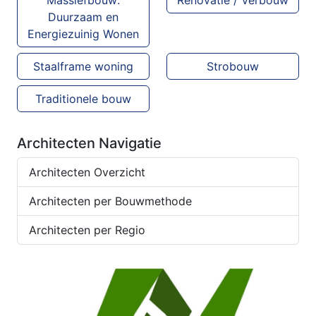
Duurzaam en
Energiezuinig Wonen
Staalframe woning
Strobouw
Traditionele bouw
Architecten Navigatie
Architecten Overzicht
Architecten per Bouwmethode
Architecten per Regio