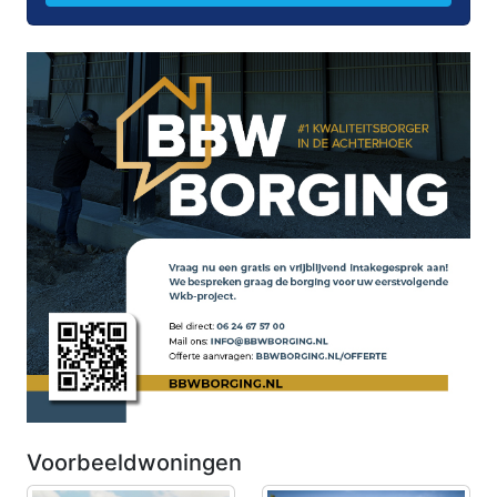
Voorbeeldwoningen