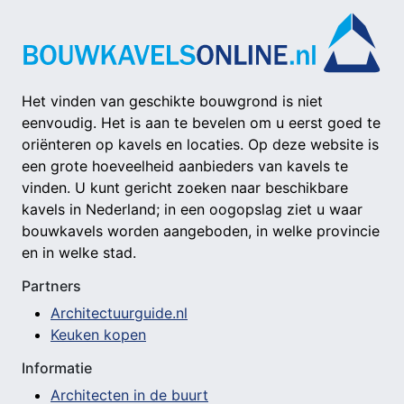
Het vinden van geschikte bouwgrond is niet
eenvoudig. Het is aan te bevelen om u eerst goed te
oriënteren op kavels en locaties. Op deze website is
een grote hoeveelheid aanbieders van kavels te
vinden. U kunt gericht zoeken naar beschikbare
kavels in Nederland; in een oogopslag ziet u waar
bouwkavels worden aangeboden, in welke provincie
en in welke stad.
Partners
Architectuurguide.nl
Keuken kopen
Informatie
Architecten in de buurt