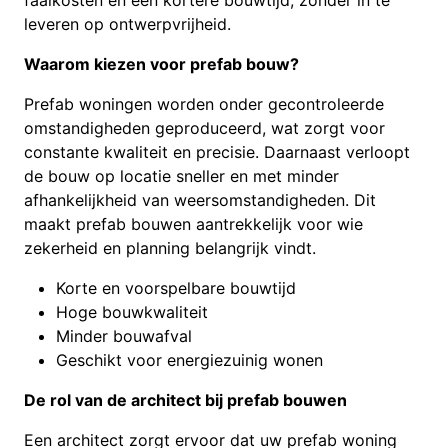
leveren op ontwerpvrijheid.
Waarom kiezen voor prefab bouw?
Prefab woningen worden onder gecontroleerde
omstandigheden geproduceerd, wat zorgt voor
constante kwaliteit en precisie. Daarnaast verloopt
de bouw op locatie sneller en met minder
afhankelijkheid van weersomstandigheden. Dit
maakt prefab bouwen aantrekkelijk voor wie
zekerheid en planning belangrijk vindt.
Korte en voorspelbare bouwtijd
Hoge bouwkwaliteit
Minder bouwafval
Geschikt voor energiezuinig wonen
De rol van de architect bij prefab bouwen
Een architect zorgt ervoor dat uw prefab woning