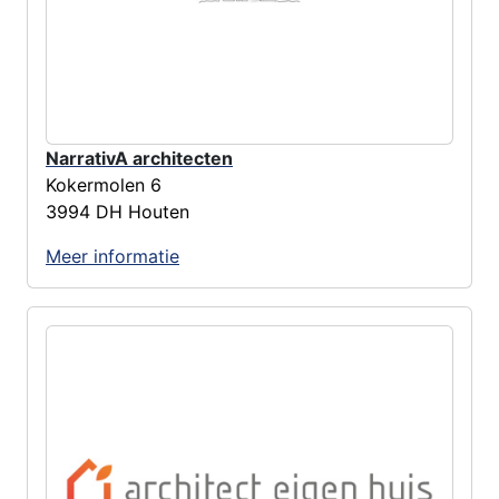
NarrativA architecten
Kokermolen 6
3994 DH Houten
Meer informatie