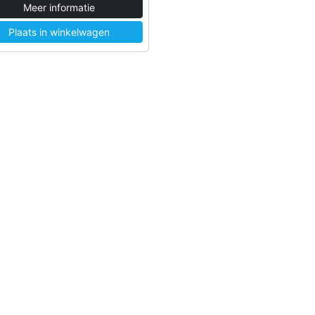
Meer informatie
Plaats in winkelwagen