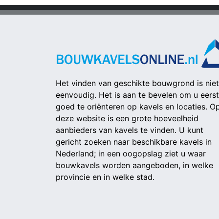
Het vinden van geschikte bouwgrond is niet
eenvoudig. Het is aan te bevelen om u eerst
goed te oriënteren op kavels en locaties. O
deze website is een grote hoeveelheid
aanbieders van kavels te vinden. U kunt
gericht zoeken naar beschikbare kavels in
Nederland; in een oogopslag ziet u waar
bouwkavels worden aangeboden, in welke
provincie en in welke stad.