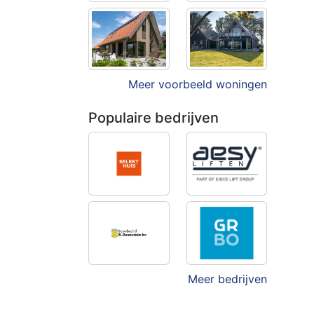
Meer voorbeeld woningen
Populaire bedrijven
Meer bedrijven