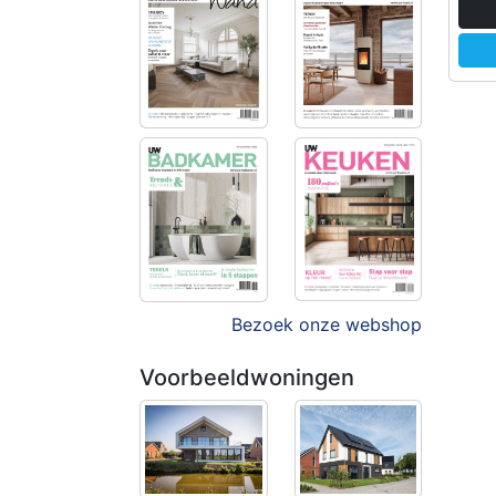
Bezoek onze webshop
Voorbeeldwoningen