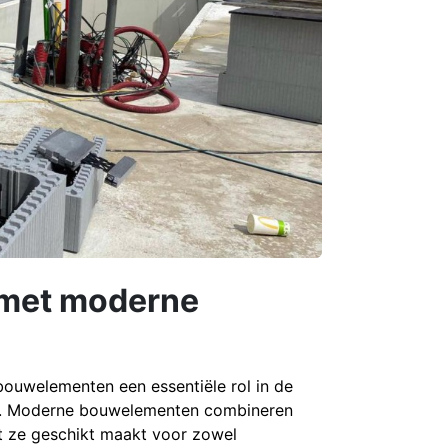
 met moderne
ouwelementen een essentiële rol in de
ject. Moderne bouwelementen combineren
at ze geschikt maakt voor zowel