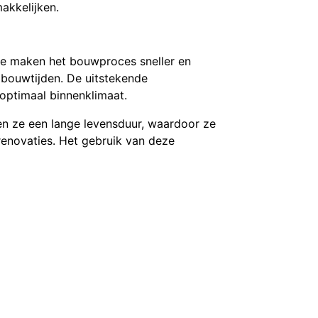
akkelijken.
Ze maken het bouwproces sneller en
 bouwtijden. De uitstekende
optimaal binnenklimaat.
n ze een lange levensduur, waardoor ze
enovaties. Het gebruik van deze