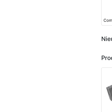
Com
Nie
Pro