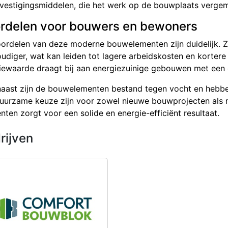
vestigingsmiddelen, die het werk op de bouwplaats vergem
rdelen voor bouwers en bewoners
ordelen van deze moderne bouwelementen zijn duidelijk. 
udiger, wat kan leiden tot lagere arbeidskosten en kortere
tiewaarde draagt bij aan energiezuinige gebouwen met een 
aast zijn de bouwelementen bestand tegen vocht en hebbe
uurzame keuze zijn voor zowel nieuwe bouwprojecten als r
nten zorgt voor een solide en energie-efficiënt resultaat.
rijven