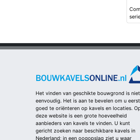
Com
seri
Het vinden van geschikte bouwgrond is niet
eenvoudig. Het is aan te bevelen om u eerst
goed te oriënteren op kavels en locaties. O
deze website is een grote hoeveelheid
aanbieders van kavels te vinden. U kunt
gericht zoeken naar beschikbare kavels in
Nederland; in een oogopslag ziet u waar